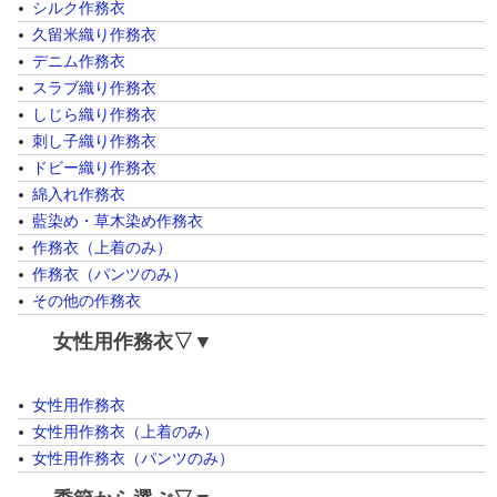
シルク作務衣
久留米織り作務衣
デニム作務衣
スラブ織り作務衣
しじら織り作務衣
刺し子織り作務衣
ドビー織り作務衣
綿入れ作務衣
藍染め・草木染め作務衣
作務衣（上着のみ）
作務衣（パンツのみ）
その他の作務衣
女性用作務衣▽▼
女性用作務衣
女性用作務衣（上着のみ）
女性用作務衣（パンツのみ）