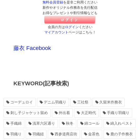
無料会員登録
を是非ご利用ください
新作やオリジナル作務衣を先行配信
お得なプレゼントや割引情報なども
会員の方は
ログイン
ください
マイアカウント
ページはこちら！
藤衣 Facebook
KEYWORD(記事検索)
コーデュロイ
デニム羽織り
三社祭
久留米作務衣
刺し子ジャケット留め
外出着
大正時代
手織り羽織り
手織綿
浅草六区通り
秋冬
綿コール
綿入れベスト
羽織り
羽織紐
西参道商店街
金茶色
鹿の子作務衣