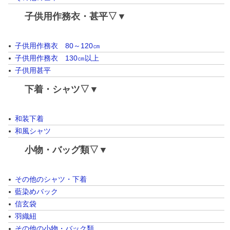
子供用作務衣・甚平▽▼
子供用作務衣 80～120㎝
子供用作務衣 130㎝以上
子供用甚平
下着・シャツ▽▼
和装下着
和風シャツ
小物・バッグ類▽▼
その他のシャツ・下着
藍染めバック
信玄袋
羽織紐
その他の小物・バック類