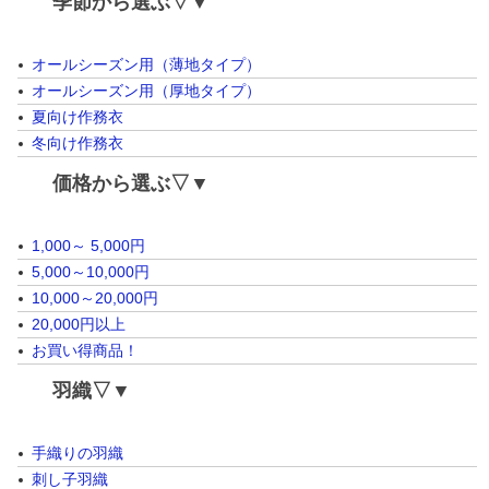
季節から選ぶ▽▼
オールシーズン用（薄地タイプ）
オールシーズン用（厚地タイプ）
夏向け作務衣
冬向け作務衣
価格から選ぶ▽▼
1,000～ 5,000円
5,000～10,000円
10,000～20,000円
20,000円以上
お買い得商品！
羽織▽▼
手織りの羽織
刺し子羽織