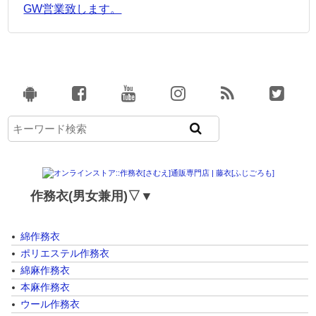
GW営業致します。
作務衣(男女兼用)▽▼
綿作務衣
ポリエステル作務衣
綿麻作務衣
本麻作務衣
ウール作務衣