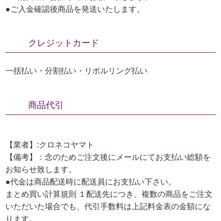
●ご入金確認後商品を発送いたします。
クレジットカード
一括払い・分割払い・リボルリング払い
商品代引
【業者】:クロネコヤマト
【備考】：念のためご注文後にメールにてお支払い総額を
お知らせ致します。
●代金は商品配送時に配送員にお支払い下さい。
まとめ買い計算規則 １配送先につき、複数の商品をご注文
いただいた場合でも、代引手数料は上記料金表の金額にな
ります。