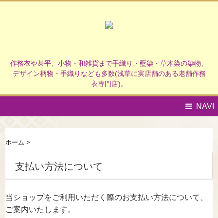
作務衣や甚平、小物・和雑貨まで手織り・藍染・草木染の染物、
デザイン柄物・手織りなども多数(浅草に実店舗のある老舗作務
衣専門店)。
NAVI
ホーム
>
支払い方法について
当ショップをご利用いただく際のお支払い方法について、
ご案内いたします。