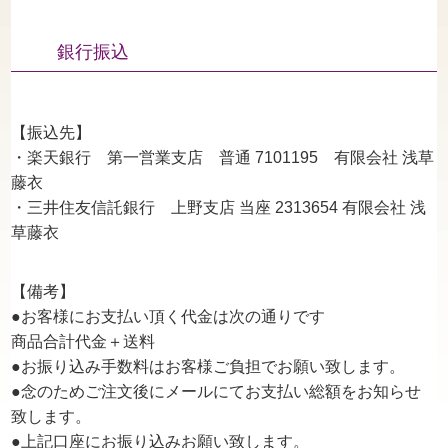
銀行振込
【振込先】
・楽天銀行 第一営業支店 普通 7101195 有限会社 浅草
藤衣
・三井住友信託銀行 上野支店 当座 2313654 有限会社 浅
草藤衣
【備考】
●お客様にお支払い頂く代金は次の通りです
商品合計代金＋送料
●お振り込み手数料はお客様ご負担でお願い致します。
●念のためご注文後にメールにてお支払い総額をお知らせ
致します。
●上記口座にお振り込みお願い致します。