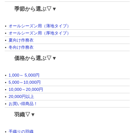
季節から選ぶ▽▼
オールシーズン用（薄地タイプ）
オールシーズン用（厚地タイプ）
夏向け作務衣
冬向け作務衣
価格から選ぶ▽▼
1,000～ 5,000円
5,000～10,000円
10,000～20,000円
20,000円以上
お買い得商品！
羽織▽▼
手織りの羽織