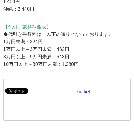
1,404円
沖縄：2,440円
【代引手数料料金表】
◆代引き手数料は、以下の通りとなっております。
1万円未満：324円
1万円以上～3万円未満：432円
3万円以上～9万円未満：648円
10万円以上～30万円未満：1,080円
Pocket