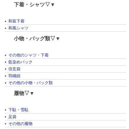
下着・シャツ▽▼
和装下着
和風シャツ
小物・バッグ類▽▼
その他のシャツ・下着
藍染めバック
信玄袋
羽織紐
その他の小物・バック類
履物▽▼
下駄・雪駄
足袋
その他の履物