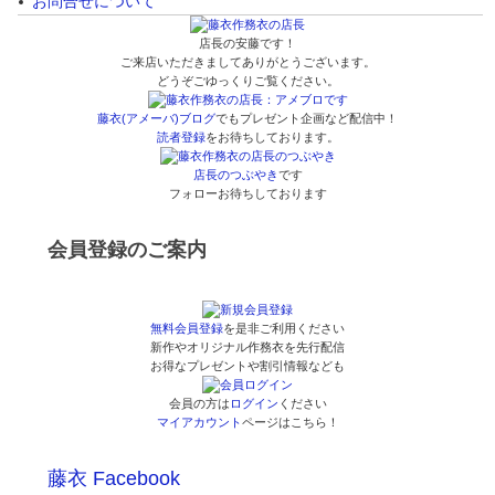
お問合せについて
店長の安藤です！
ご来店いただきましてありがとうございます。
どうぞごゆっくりご覧ください。
藤衣(アメーバ)ブログ
でもプレゼント企画など配信中！
読者登録
をお待ちしております。
店長のつぶやき
です
フォローお待ちしております
会員登録のご案内
無料会員登録
を是非ご利用ください
新作やオリジナル作務衣を先行配信
お得なプレゼントや割引情報なども
会員の方は
ログイン
ください
マイアカウント
ページはこちら！
藤衣 Facebook