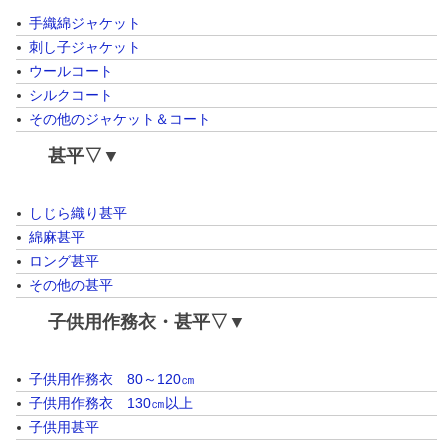
手織綿ジャケット
刺し子ジャケット
ウールコート
シルクコート
その他のジャケット＆コート
甚平▽▼
しじら織り甚平
綿麻甚平
ロング甚平
その他の甚平
子供用作務衣・甚平▽▼
子供用作務衣 80～120㎝
子供用作務衣 130㎝以上
子供用甚平