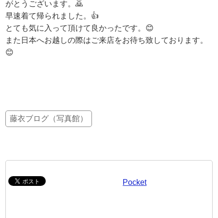
がとうございます。🙇
早速着て帰られました。👍
とても気に入って頂けて良かったです。😊
また日本へお越しの際はご来店をお待ち致しております。
😊
藤衣ブログ（写真館）
Pocket