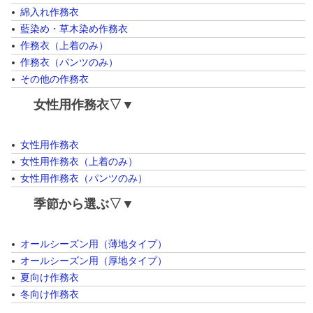
綿入れ作務衣
藍染め・草木染め作務衣
作務衣（上着のみ）
作務衣（パンツのみ）
その他の作務衣
女性用作務衣▽▼
女性用作務衣
女性用作務衣（上着のみ）
女性用作務衣（パンツのみ）
季節から選ぶ▽▼
オールシーズン用（薄地タイプ）
オールシーズン用（厚地タイプ）
夏向け作務衣
冬向け作務衣