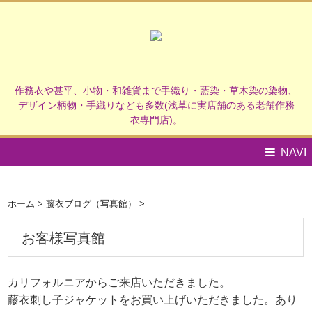
作務衣や甚平、小物・和雑貨まで手織り・藍染・草木染の染物、
デザイン柄物・手織りなども多数(浅草に実店舗のある老舗作務
衣専門店)。
NAVI
ホーム
>
藤衣ブログ（写真館）
>
お客様写真館
カリフォルニアからご来店いただきました。
藤衣刺し子ジャケットをお買い上げいただきました。あり