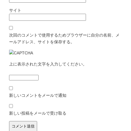
サイト
次回のコメントで使用するためブラウザーに自分の名前、メ
ールアドレス、サイトを保存する。
上に表示された文字を入力してください。
新しいコメントをメールで通知
新しい投稿をメールで受け取る