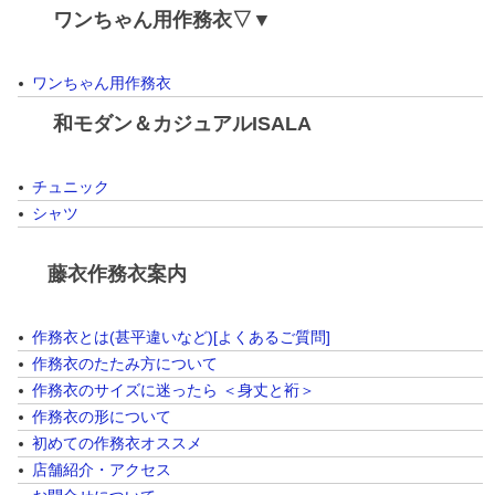
ワンちゃん用作務衣▽▼
ワンちゃん用作務衣
和モダン＆カジュアルISALA
チュニック
シャツ
藤衣作務衣案内
作務衣とは(甚平違いなど)[よくあるご質問]
作務衣のたたみ方について
作務衣のサイズに迷ったら ＜身丈と裄＞
作務衣の形について
初めての作務衣オススメ
店舗紹介・アクセス