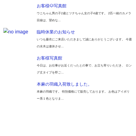
お客様🐶写真館
ウニちゃん男の子2歳とツナちゃん女の子4歳です。 2匹一緒のカメラ
目線は、望めな...
臨時休業のお知らせ
いつも藤衣にご来店いただきまして誠にありがとうございます。 今週
の水木は連休させ...
お客様写真館
今日は、お仕事がお近くだったとの事で、お立ち寄りいただき、 ロン
グ丈タイプを即ご...
本麻の羽織入荷致しました。
本麻の羽織です。 特別価格にて販売しております。 お色はアイボリ
ー系１色となりま...