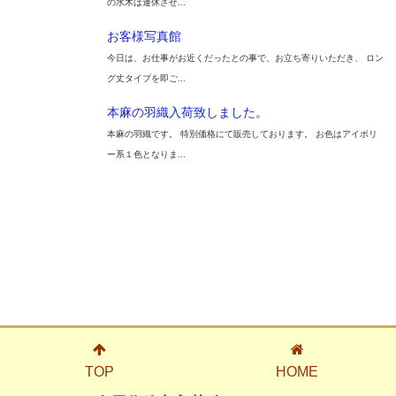
の水木は連休させ...
お客様写真館
今日は、お仕事がお近くだったとの事で、お立ち寄りいただき、 ロン
グ丈タイプを即ご...
本麻の羽織入荷致しました。
本麻の羽織です。 特別価格にて販売しております。 お色はアイボリ
ー系１色となりま...
TOP
HOME