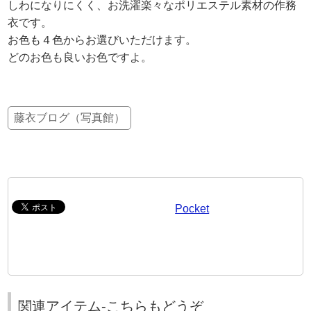
しわになりにくく、お洗濯楽々なポリエステル素材の作務
衣です。
お色も４色からお選びいただけます。
どのお色も良いお色ですよ。
藤衣ブログ（写真館）
Pocket
関連アイテム-こちらもどうぞ