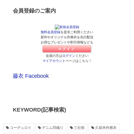
会員登録のご案内
無料会員登録
を是非ご利用ください
新作やオリジナル作務衣を先行配信
お得なプレゼントや割引情報なども
会員の方は
ログイン
ください
マイアカウント
ページはこちら！
藤衣 Facebook
KEYWORD(記事検索)
コーデュロイ
デニム羽織り
三社祭
久留米作務衣