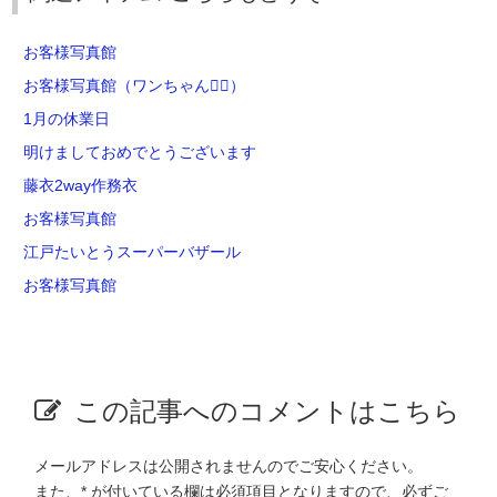
お客様写真館
お客様写真館（ワンちゃん🐕‍🦺）
1月の休業日
明けましておめでとうございます
藤衣2way作務衣
お客様写真館
江戸たいとうスーパーバザール
お客様写真館
この記事へのコメントはこちら
メールアドレスは公開されませんのでご安心ください。
また、
*
が付いている欄は必須項目となりますので、必ずご