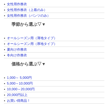
女性用作務衣
女性用作務衣（上着のみ）
女性用作務衣（パンツのみ）
季節から選ぶ▽▼
オールシーズン用（薄地タイプ）
オールシーズン用（厚地タイプ）
夏向け作務衣
冬向け作務衣
価格から選ぶ▽▼
1,000～ 5,000円
5,000～10,000円
10,000～20,000円
20,000円以上
お買い得商品！