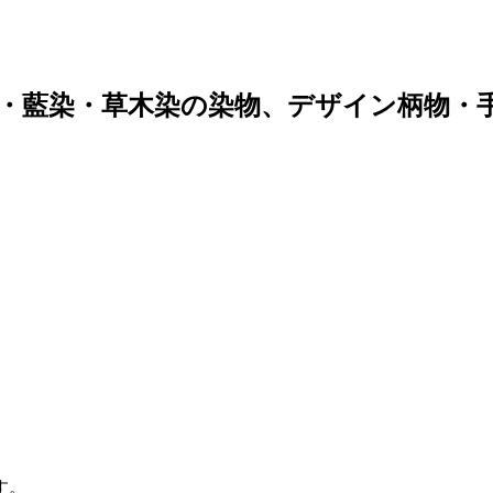
・藍染・草木染の染物、デザイン柄物・
す。