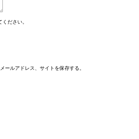
てください。
メールアドレス、サイトを保存する。