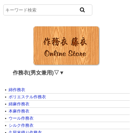
作務衣(男女兼用)▽▼
綿作務衣
ポリエステル作務衣
綿麻作務衣
本麻作務衣
ウール作務衣
シルク作務衣
久留米織り作務衣