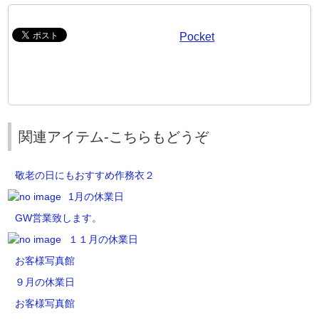
Pocket
関連アイテム-こちらもどうぞ
敬老の日にもおすすめ作務衣２
1月の休業日
GW営業致します。
１１月の休業日
お客様写真館
９月の休業日
お客様写真館