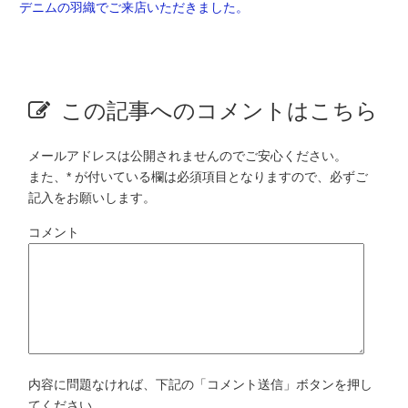
デニムの羽織でご来店いただきました。
この記事へのコメントはこちら
メールアドレスは公開されませんのでご安心ください。
また、
*
が付いている欄は必須項目となりますので、必ずご
記入をお願いします。
コメント
内容に問題なければ、下記の「コメント送信」ボタンを押し
てください。