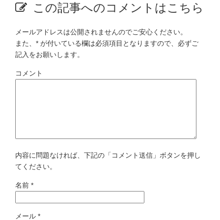
この記事へのコメントはこちら
メールアドレスは公開されませんのでご安心ください。
また、
*
が付いている欄は必須項目となりますので、必ずご
記入をお願いします。
コメント
内容に問題なければ、下記の「コメント送信」ボタンを押し
てください。
名前
*
メール
*