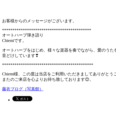
お客様からのメッセージがございます。
*******************************************
オートハープ弾き語り
Chiemiです。
オートハープをはじめ、様々な楽器を奏でながら、愛のうた
音どけしています❣
********************************************
Chiemi様、この度は当店をご利用いただきましてありがとう
またのご来店を心よりお待ち致しております😊。
藤衣ブログ（写真館）