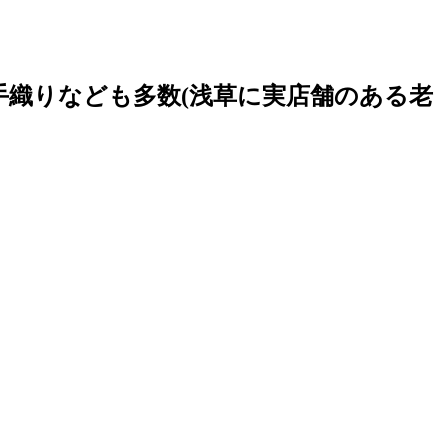
手織りなども多数(浅草に実店舗のある老