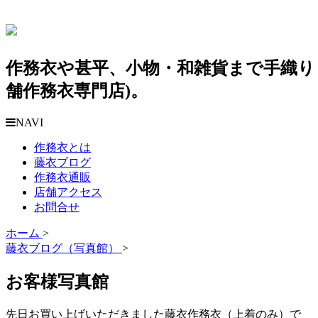
作務衣や甚平、小物・和雑貨まで手織り
舗作務衣専門店)。
NAVI
作務衣とは
藤衣ブログ
作務衣通販
店舗アクセス
お問合せ
ホーム
>
藤衣ブログ（写真館）
>
お客様写真館
先日お買い上げいただきました藤衣作務衣（上着のみ）で