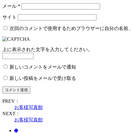
メール
*
サイト
次回のコメントで使用するためブラウザーに自分の名前、
上に表示された文字を入力してください。
新しいコメントをメールで通知
新しい投稿をメールで受け取る
PREV：
お客様写真館
NEXT：
お客様写真館