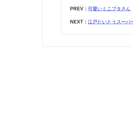
PREV：
可愛いミニブタさん
NEXT：
江戸たいとうスーパ