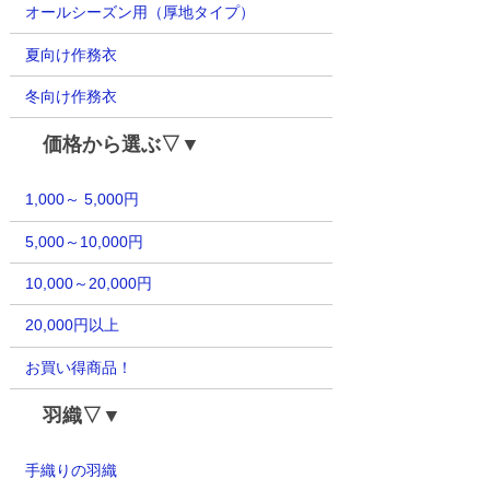
オールシーズン用（厚地タイプ）
夏向け作務衣
冬向け作務衣
価格から選ぶ▽▼
1,000～ 5,000円
5,000～10,000円
10,000～20,000円
20,000円以上
お買い得商品！
羽織▽▼
手織りの羽織