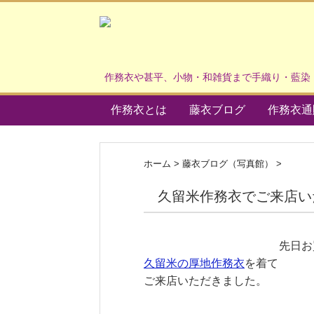
作務衣や甚平、小物・和雑貨まで手織り・藍染
作務衣とは
藤衣ブログ
作務衣通
ホーム
>
藤衣ブログ（写真館）
>
久留米作務衣でご来店い
先日お
久留米の厚地作務衣
を着て
ご来店いただきました。