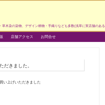
・草木染の染物、デザイン柄物・手織りなども多数(浅草に実店舗のある
販
店舗アクセス
お問合せ
ただきました。
買い上げいただきました