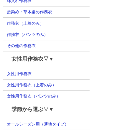
綿入れ作務衣
藍染め・草木染め作務衣
作務衣（上着のみ）
作務衣（パンツのみ）
その他の作務衣
女性用作務衣▽▼
女性用作務衣
女性用作務衣（上着のみ）
女性用作務衣（パンツのみ）
季節から選ぶ▽▼
オールシーズン用（薄地タイプ）