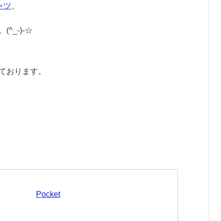
ャツ
、
_-)-☆
ております。
Pocket