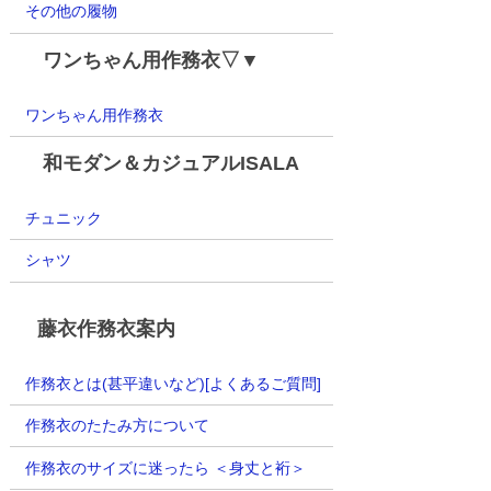
その他の履物
ワンちゃん用作務衣▽▼
ワンちゃん用作務衣
和モダン＆カジュアルISALA
チュニック
シャツ
藤衣作務衣案内
作務衣とは(甚平違いなど)[よくあるご質問]
作務衣のたたみ方について
作務衣のサイズに迷ったら ＜身丈と裄＞