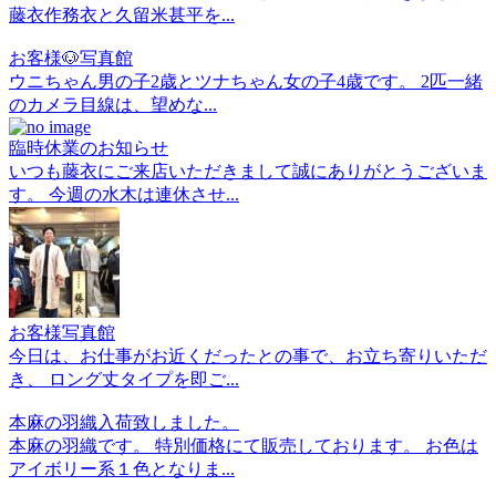
藤衣作務衣と久留米甚平を...
お客様🐶写真館
ウニちゃん男の子2歳とツナちゃん女の子4歳です。 2匹一緒
のカメラ目線は、望めな...
臨時休業のお知らせ
いつも藤衣にご来店いただきまして誠にありがとうございま
す。 今週の水木は連休させ...
お客様写真館
今日は、お仕事がお近くだったとの事で、お立ち寄りいただ
き、 ロング丈タイプを即ご...
本麻の羽織入荷致しました。
本麻の羽織です。 特別価格にて販売しております。 お色は
アイボリー系１色となりま...