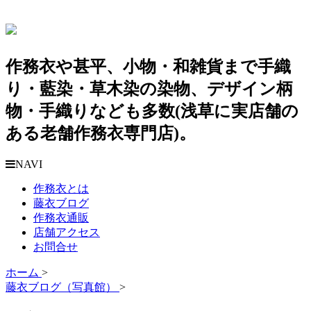
作務衣や甚平、小物・和雑貨まで手織
り・藍染・草木染の染物、デザイン柄
物・手織りなども多数(浅草に実店舗の
ある老舗作務衣専門店)。
NAVI
作務衣とは
藤衣ブログ
作務衣通販
店舗アクセス
お問合せ
ホーム
>
藤衣ブログ（写真館）
>