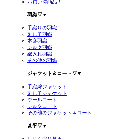
お買い得商品！
羽織▽▼
手織りの羽織
刺し子羽織
本麻羽織
シルク羽織
綿入れ羽織
その他の羽織
ジャケット＆コート▽▼
手織綿ジャケット
刺し子ジャケット
ウールコート
シルクコート
その他のジャケット＆コート
甚平▽▼
しじら織り甚平