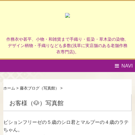
作務衣や甚平、小物・和雑貨まで手織り・藍染・草木染の染物、
デザイン柄物・手織りなども多数(浅草に実店舗のある老舗作務
衣専門店)。
NAVI
ホーム
>
藤衣ブログ（写真館）
>
お客様（🐶）写真館
ビションフリーゼの５歳のシロ君とマルプーの４歳のラテ
ちゃん。