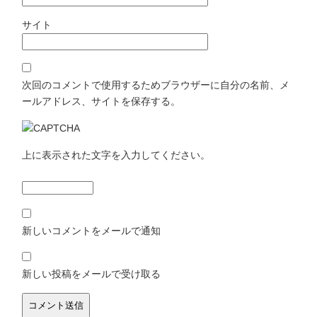
サイト
次回のコメントで使用するためブラウザーに自分の名前、メ
ールアドレス、サイトを保存する。
上に表示された文字を入力してください。
新しいコメントをメールで通知
新しい投稿をメールで受け取る