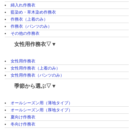
綿入れ作務衣
藍染め・草木染め作務衣
作務衣（上着のみ）
作務衣（パンツのみ）
その他の作務衣
女性用作務衣▽▼
女性用作務衣
女性用作務衣（上着のみ）
女性用作務衣（パンツのみ）
季節から選ぶ▽▼
オールシーズン用（薄地タイプ）
オールシーズン用（厚地タイプ）
夏向け作務衣
冬向け作務衣