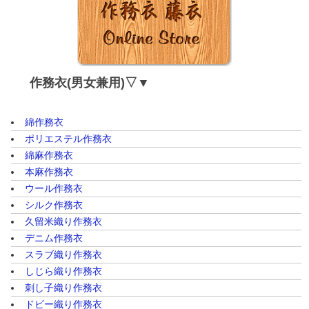
作務衣(男女兼用)▽▼
綿作務衣
ポリエステル作務衣
綿麻作務衣
本麻作務衣
ウール作務衣
シルク作務衣
久留米織り作務衣
デニム作務衣
スラブ織り作務衣
しじら織り作務衣
刺し子織り作務衣
ドビー織り作務衣