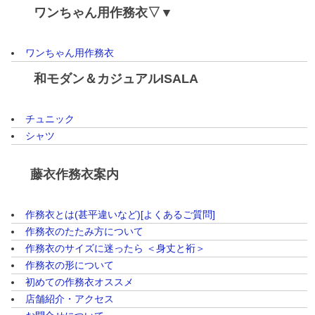
ワンちゃん用作務衣▽▼
ワンちゃん用作務衣
和モダン＆カジュアルISALA
チュニック
シャツ
藤衣作務衣案内
作務衣とは(甚平違いなど)[よくあるご質問]
作務衣のたたみ方について
作務衣のサイズに迷ったら ＜身丈と裄＞
作務衣の形について
初めての作務衣オススメ
店舗紹介・アクセス