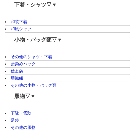
下着・シャツ▽▼
和装下着
和風シャツ
小物・バッグ類▽▼
その他のシャツ・下着
藍染めバック
信玄袋
羽織紐
その他の小物・バック類
履物▽▼
下駄・雪駄
足袋
その他の履物