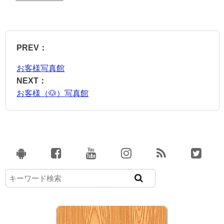
PREV：
お客様写真館
NEXT：
お客様（🐶）写真館