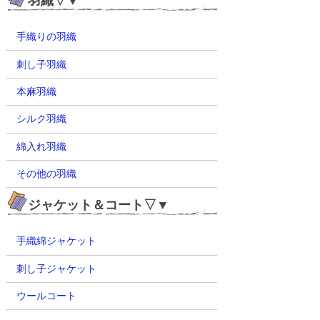
羽織▽▼
手織りの羽織
刺し子羽織
本麻羽織
シルク羽織
綿入れ羽織
その他の羽織
ジャケット＆コート▽▼
手織綿ジャケット
刺し子ジャケット
ウールコート