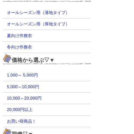
オールシーズン用（薄地タイプ）
オールシーズン用（厚地タイプ）
夏向け作務衣
冬向け作務衣
価格から選ぶ▽▼
1,000～ 5,000円
5,000～10,000円
10,000～20,000円
20,000円以上
お買い得商品！