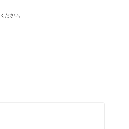
てください。
知
る