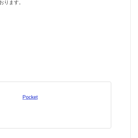
おります。
Pocket