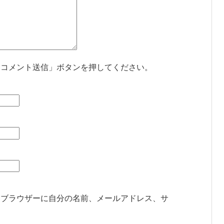
「コメント送信」ボタンを押してください。
めブラウザーに自分の名前、メールアドレス、サ