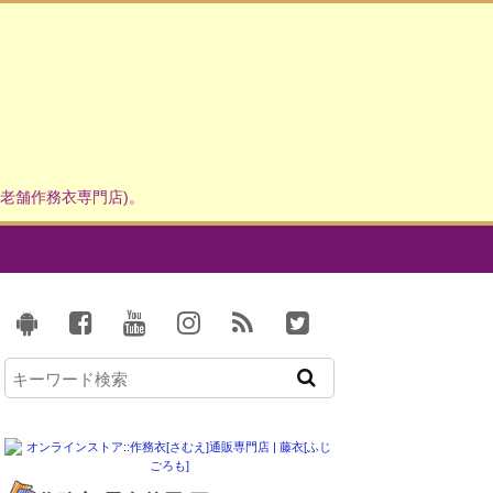
老舗作務衣専門店)。