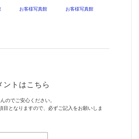
館
お客様写真館
お客様写真館
メントはこちら
せんのでご安心ください。
項目となりますので、必ずご記入をお願いしま