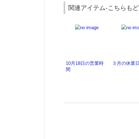
関連アイテム-こちらも
10月18日の営業時
３月の休業
間