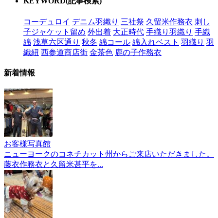
KEYWORD(記事検索)
コーデュロイ
デニム羽織り
三社祭
久留米作務衣
刺し
子ジャケット留め
外出着
大正時代
手織り羽織り
手織
綿
浅草六区通り
秋冬
綿コール
綿入れベスト
羽織り
羽
織紐
西参道商店街
金茶色
鹿の子作務衣
新着情報
お客様写真館
ニューヨークのコネチカット州からご来店いただきました。
藤衣作務衣と久留米甚平を...