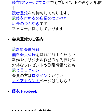
藤衣(アメーバ)ブログ
でもプレゼント企画など配信
中！
読者登録
をお待ちしております。
店長のつぶやき
です
フォローお待ちしております
会員登録のご案内
無料会員登録
を是非ご利用ください
新作やオリジナル作務衣を先行配信
お得なプレゼントや割引情報なども
会員の方は
ログイン
ください
マイアカウント
ページはこちら！
藤衣 Facebook