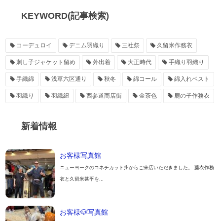
KEYWORD(記事検索)
コーデュロイ
デニム羽織り
三社祭
久留米作務衣
刺し子ジャケット留め
外出着
大正時代
手織り羽織り
手織綿
浅草六区通り
秋冬
綿コール
綿入れベスト
羽織り
羽織紐
西参道商店街
金茶色
鹿の子作務衣
新着情報
お客様写真館
ニューヨークのコネチカット州からご来店いただきました。 藤衣作務
衣と久留米甚平を...
お客様🐶写真館