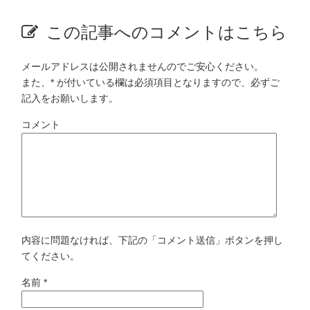
この記事へのコメントはこちら
メールアドレスは公開されませんのでご安心ください。
また、
*
が付いている欄は必須項目となりますので、必ずご
記入をお願いします。
コメント
内容に問題なければ、下記の「コメント送信」ボタンを押し
てください。
名前
*