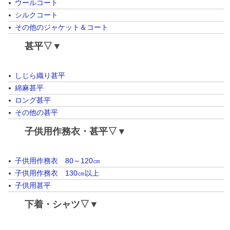
ウールコート
シルクコート
その他のジャケット＆コート
甚平▽▼
しじら織り甚平
綿麻甚平
ロング甚平
その他の甚平
子供用作務衣・甚平▽▼
子供用作務衣 80～120㎝
子供用作務衣 130㎝以上
子供用甚平
下着・シャツ▽▼