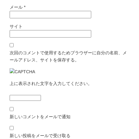
メール
*
サイト
次回のコメントで使用するためブラウザーに自分の名前、メ
ールアドレス、サイトを保存する。
上に表示された文字を入力してください。
新しいコメントをメールで通知
新しい投稿をメールで受け取る