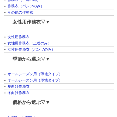
作務衣（パンツのみ）
その他の作務衣
女性用作務衣▽▼
女性用作務衣
女性用作務衣（上着のみ）
女性用作務衣（パンツのみ）
季節から選ぶ▽▼
オールシーズン用（薄地タイプ）
オールシーズン用（厚地タイプ）
夏向け作務衣
冬向け作務衣
価格から選ぶ▽▼