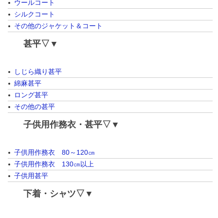
ウールコート
シルクコート
その他のジャケット＆コート
甚平▽▼
しじら織り甚平
綿麻甚平
ロング甚平
その他の甚平
子供用作務衣・甚平▽▼
子供用作務衣 80～120㎝
子供用作務衣 130㎝以上
子供用甚平
下着・シャツ▽▼