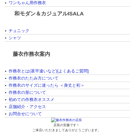
ワンちゃん用作務衣
和モダン＆カジュアルISALA
チュニック
シャツ
藤衣作務衣案内
作務衣とは(甚平違いなど)[よくあるご質問]
作務衣のたたみ方について
作務衣のサイズに迷ったら ＜身丈と裄＞
作務衣の形について
初めての作務衣オススメ
店舗紹介・アクセス
お問合せについて
店長の安藤です！
ご来店いただきましてありがとうございます。