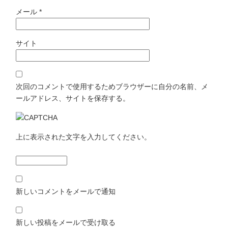
メール
*
サイト
次回のコメントで使用するためブラウザーに自分の名前、メ
ールアドレス、サイトを保存する。
上に表示された文字を入力してください。
新しいコメントをメールで通知
新しい投稿をメールで受け取る