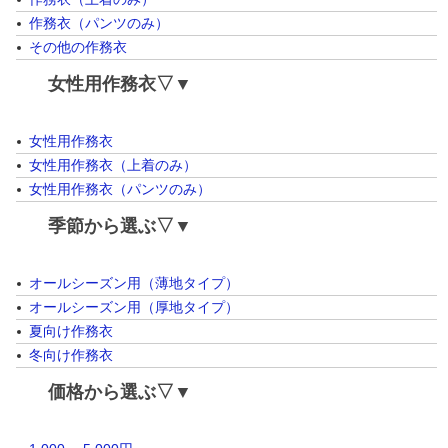
作務衣（パンツのみ）
その他の作務衣
女性用作務衣▽▼
女性用作務衣
女性用作務衣（上着のみ）
女性用作務衣（パンツのみ）
季節から選ぶ▽▼
オールシーズン用（薄地タイプ）
オールシーズン用（厚地タイプ）
夏向け作務衣
冬向け作務衣
価格から選ぶ▽▼