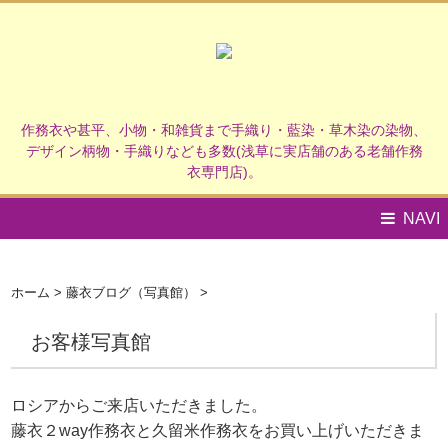
作務衣や甚平、小物・和雑貨まで手織り・藍染・草木染の染物、
デザイン柄物・手織りなども多数(浅草に実店舗のある老舗作務
衣専門店)。
NAVI
ホーム
>
藤衣ブログ（写真館）
>
お客様写真館
ロシアからご来店いただきました。
藤衣２way作務衣と久留米作務衣をお買い上げいただきま