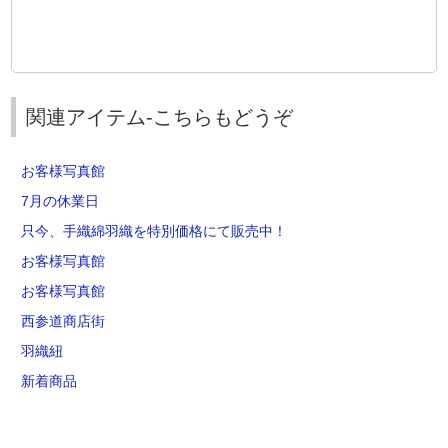
関連アイテム-こちらもどうぞ
お客様写真館
7月の休業日
只今、手織綿羽織を特別価格にて販売中！
お客様写真館
お客様写真館
西参道商店街
羽織紐
新着商品