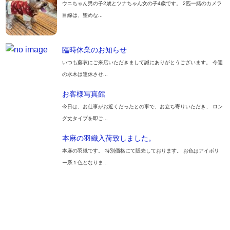
ウニちゃん男の子2歳とツナちゃん女の子4歳です。 2匹一緒のカメラ
目線は、望めな...
臨時休業のお知らせ
いつも藤衣にご来店いただきまして誠にありがとうございます。 今週
の水木は連休させ...
お客様写真館
今日は、お仕事がお近くだったとの事で、お立ち寄りいただき、 ロン
グ丈タイプを即ご...
本麻の羽織入荷致しました。
本麻の羽織です。 特別価格にて販売しております。 お色はアイボリ
ー系１色となりま...