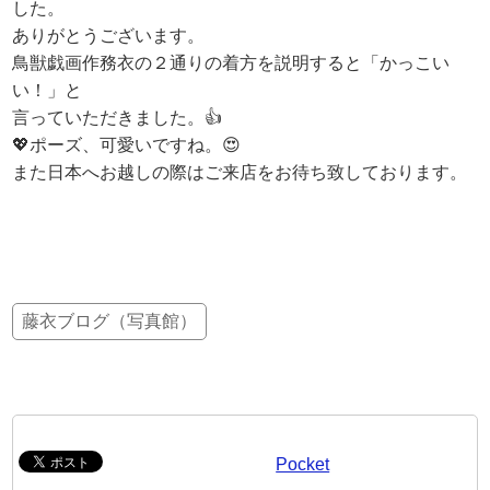
した。
ありがとうございます。
鳥獣戯画作務衣の２通りの着方を説明すると「かっこい
い！」と
言っていただきました。👍
💖ポーズ、可愛いですね。😍
また日本へお越しの際はご来店をお待ち致しております。
藤衣ブログ（写真館）
Pocket