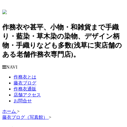
作務衣や甚平、小物・和雑貨まで手織
り・藍染・草木染の染物、デザイン柄
物・手織りなども多数(浅草に実店舗の
ある老舗作務衣専門店)。
NAVI
作務衣とは
藤衣ブログ
作務衣通販
店舗アクセス
お問合せ
ホーム
>
藤衣ブログ（写真館）
>