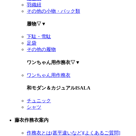
羽織紐
その他の小物・バック類
履物▽▼
下駄・雪駄
足袋
その他の履物
ワンちゃん用作務衣▽▼
ワンちゃん用作務衣
和モダン＆カジュアルISALA
チュニック
シャツ
藤衣作務衣案内
作務衣とは(甚平違いなど)[よくあるご質問]