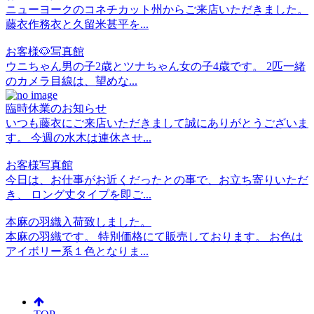
ニューヨークのコネチカット州からご来店いただきました。
藤衣作務衣と久留米甚平を...
お客様🐶写真館
ウニちゃん男の子2歳とツナちゃん女の子4歳です。 2匹一緒
のカメラ目線は、望めな...
臨時休業のお知らせ
いつも藤衣にご来店いただきまして誠にありがとうございま
す。 今週の水木は連休させ...
お客様写真館
今日は、お仕事がお近くだったとの事で、お立ち寄りいただ
き、 ロング丈タイプを即ご...
本麻の羽織入荷致しました。
本麻の羽織です。 特別価格にて販売しております。 お色は
アイボリー系１色となりま...