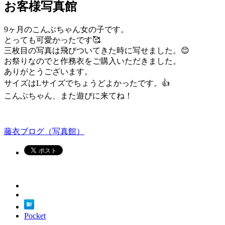
お客様写真館
9ヶ月のこんぶちゃん女の子です。
とっても可愛かったです🥰
三枚目の写真は飛びついてきた時に写せました。😊
お祭りなのでと作務衣をご購入いただきました。
ありがとうございます。
サイズはLサイズでちょうどよかったです。👍
こんぶちゃん、また遊びに来てね！
藤衣ブログ（写真館）
Pocket