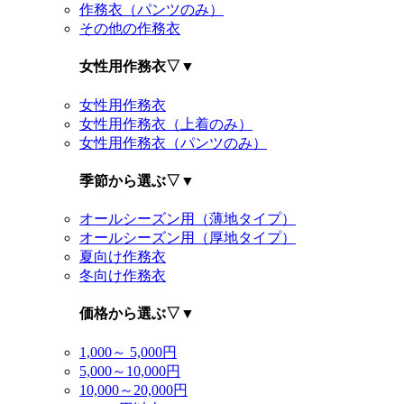
作務衣（パンツのみ）
その他の作務衣
女性用作務衣▽▼
女性用作務衣
女性用作務衣（上着のみ）
女性用作務衣（パンツのみ）
季節から選ぶ▽▼
オールシーズン用（薄地タイプ）
オールシーズン用（厚地タイプ）
夏向け作務衣
冬向け作務衣
価格から選ぶ▽▼
1,000～ 5,000円
5,000～10,000円
10,000～20,000円