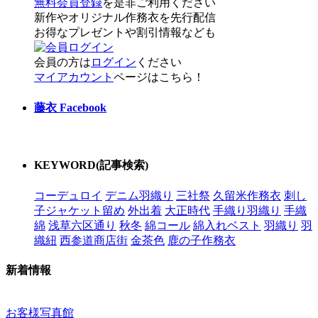
無料会員登録
を是非ご利用ください
新作やオリジナル作務衣を先行配信
お得なプレゼントや割引情報なども
会員の方は
ログイン
ください
マイアカウント
ページはこちら！
藤衣 Facebook
KEYWORD(記事検索)
コーデュロイ
デニム羽織り
三社祭
久留米作務衣
刺し
子ジャケット留め
外出着
大正時代
手織り羽織り
手織
綿
浅草六区通り
秋冬
綿コール
綿入れベスト
羽織り
羽
織紐
西参道商店街
金茶色
鹿の子作務衣
新着情報
お客様写真館