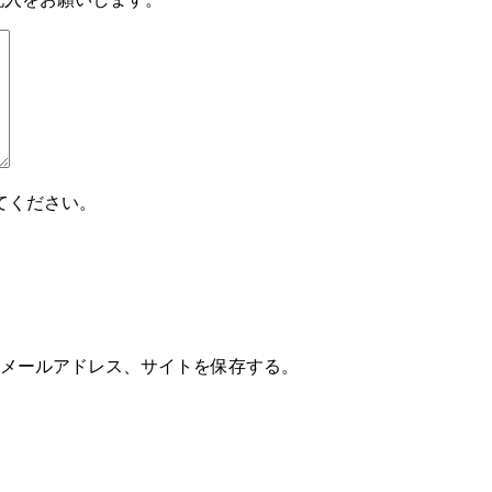
てください。
メールアドレス、サイトを保存する。