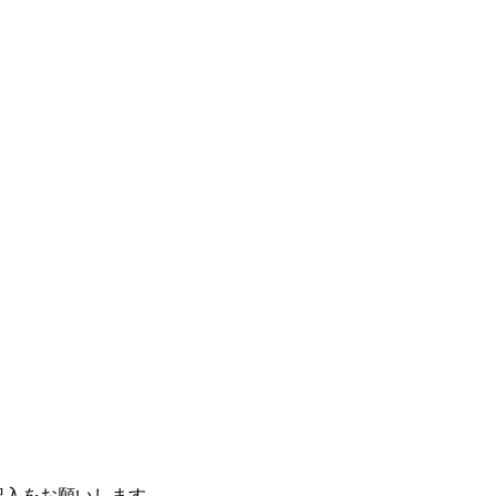
記入をお願いします。