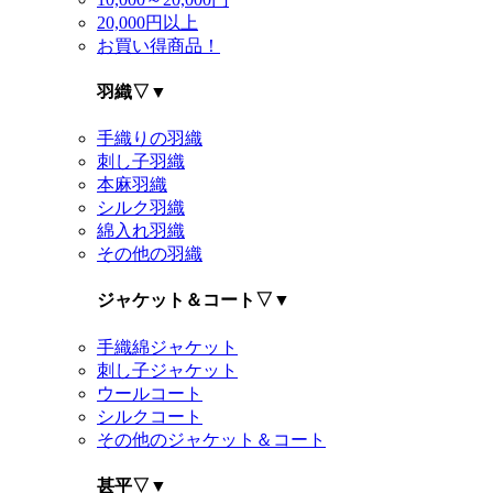
20,000円以上
お買い得商品！
羽織▽▼
手織りの羽織
刺し子羽織
本麻羽織
シルク羽織
綿入れ羽織
その他の羽織
ジャケット＆コート▽▼
手織綿ジャケット
刺し子ジャケット
ウールコート
シルクコート
その他のジャケット＆コート
甚平▽▼