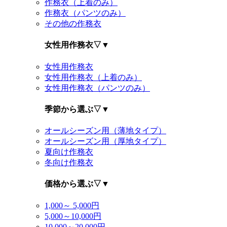
作務衣（上着のみ）
作務衣（パンツのみ）
その他の作務衣
女性用作務衣▽▼
女性用作務衣
女性用作務衣（上着のみ）
女性用作務衣（パンツのみ）
季節から選ぶ▽▼
オールシーズン用（薄地タイプ）
オールシーズン用（厚地タイプ）
夏向け作務衣
冬向け作務衣
価格から選ぶ▽▼
1,000～ 5,000円
5,000～10,000円
10,000～20,000円