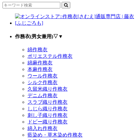
作務衣(男女兼用)▽▼
綿作務衣
ポリエステル作務衣
綿麻作務衣
本麻作務衣
ウール作務衣
シルク作務衣
久留米織り作務衣
デニム作務衣
スラブ織り作務衣
しじら織り作務衣
刺し子織り作務衣
ドビー織り作務衣
綿入れ作務衣
藍染め・草木染め作務衣