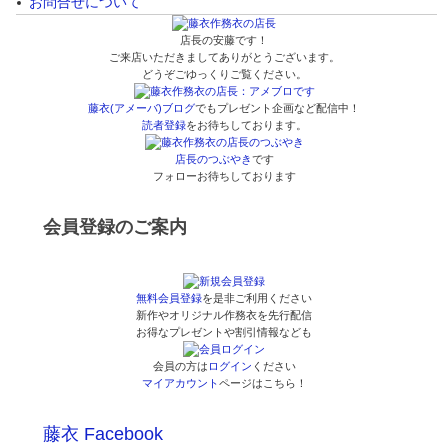
お問合せについて
店長の安藤です！
ご来店いただきましてありがとうございます。
どうぞごゆっくりご覧ください。
藤衣(アメーバ)ブログ
でもプレゼント企画など配信中！
読者登録
をお待ちしております。
店長のつぶやき
です
フォローお待ちしております
会員登録のご案内
無料会員登録
を是非ご利用ください
新作やオリジナル作務衣を先行配信
お得なプレゼントや割引情報なども
会員の方は
ログイン
ください
マイアカウント
ページはこちら！
藤衣 Facebook