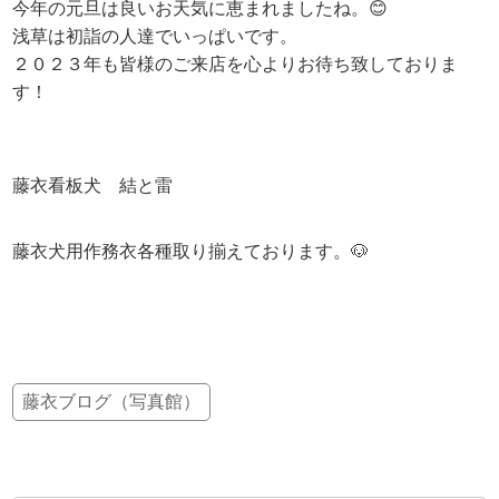
今年の元旦は良いお天気に恵まれましたね。😊
浅草は初詣の人達でいっぱいです。
２０２３年も皆様のご来店を心よりお待ち致しておりま
す！
藤衣看板犬 結と雷
藤衣犬用作務衣各種取り揃えております。🐶
藤衣ブログ（写真館）