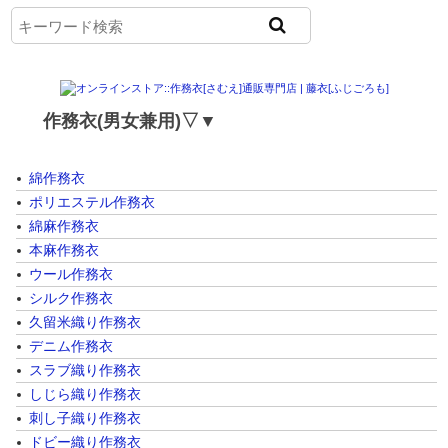
作務衣(男女兼用)▽▼
綿作務衣
ポリエステル作務衣
綿麻作務衣
本麻作務衣
ウール作務衣
シルク作務衣
久留米織り作務衣
デニム作務衣
スラブ織り作務衣
しじら織り作務衣
刺し子織り作務衣
ドビー織り作務衣