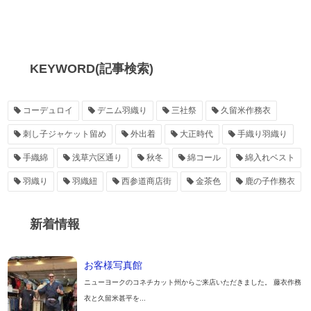
KEYWORD(記事検索)
コーデュロイ
デニム羽織り
三社祭
久留米作務衣
刺し子ジャケット留め
外出着
大正時代
手織り羽織り
手織綿
浅草六区通り
秋冬
綿コール
綿入れベスト
羽織り
羽織紐
西参道商店街
金茶色
鹿の子作務衣
新着情報
お客様写真館
ニューヨークのコネチカット州からご来店いただきました。 藤衣作務
衣と久留米甚平を...