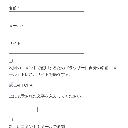
名前
*
メール
*
サイト
次回のコメントで使用するためブラウザーに自分の名前、メ
ールアドレス、サイトを保存する。
上に表示された文字を入力してください。
新しいコメントをメールで通知