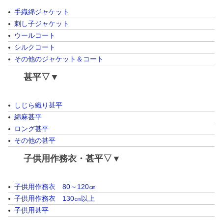
手織綿ジャケット
刺し子ジャケット
ウールコート
シルクコート
その他のジャケット＆コート
甚平▽▼
しじら織り甚平
綿麻甚平
ロング甚平
その他の甚平
子供用作務衣・甚平▽▼
子供用作務衣 80～120㎝
子供用作務衣 130㎝以上
子供用甚平