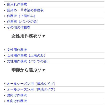
綿入れ作務衣
藍染め・草木染め作務衣
作務衣（上着のみ）
作務衣（パンツのみ）
その他の作務衣
女性用作務衣▽▼
女性用作務衣
女性用作務衣（上着のみ）
女性用作務衣（パンツのみ）
季節から選ぶ▽▼
オールシーズン用（薄地タイプ）
オールシーズン用（厚地タイプ）
夏向け作務衣
冬向け作務衣