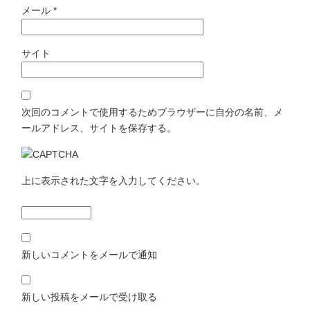
メール
*
サイト
次回のコメントで使用するためブラウザーに自分の名前、メ
ールアドレス、サイトを保存する。
上に表示された文字を入力してください。
新しいコメントをメールで通知
新しい投稿をメールで受け取る