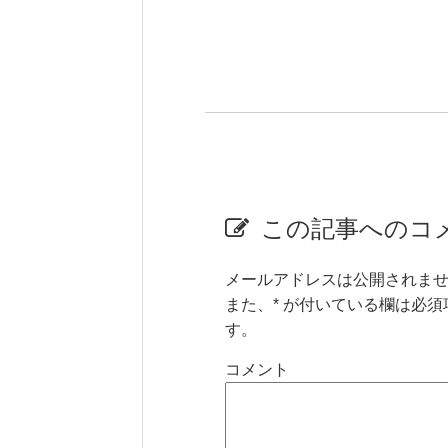
この記事へのコ
メールアドレスは公開されま
また、
*
が付いている欄は必須
す。
コメント