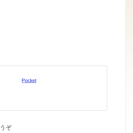
Pocket
どうぞ