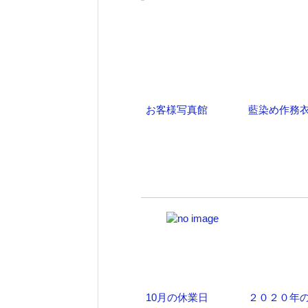
お客様写真館
藍染め作務
10月の休業日
２０２０年