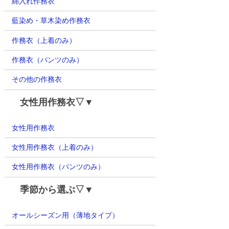
綿入れ作務衣
藍染め・草木染め作務衣
作務衣（上着のみ）
作務衣（パンツのみ）
その他の作務衣
女性用作務衣▽▼
女性用作務衣
女性用作務衣（上着のみ）
女性用作務衣（パンツのみ）
季節から選ぶ▽▼
オールシーズン用（薄地タイプ）