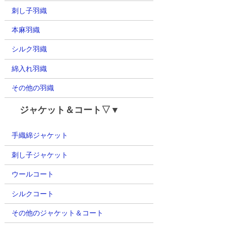
刺し子羽織
本麻羽織
シルク羽織
綿入れ羽織
その他の羽織
ジャケット＆コート▽▼
手織綿ジャケット
刺し子ジャケット
ウールコート
シルクコート
その他のジャケット＆コート