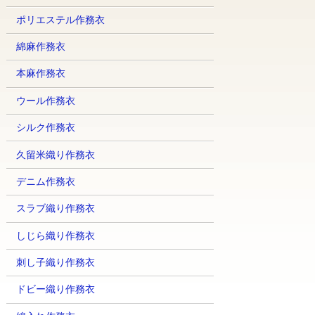
ポリエステル作務衣
綿麻作務衣
本麻作務衣
ウール作務衣
シルク作務衣
久留米織り作務衣
デニム作務衣
スラブ織り作務衣
しじら織り作務衣
刺し子織り作務衣
ドビー織り作務衣