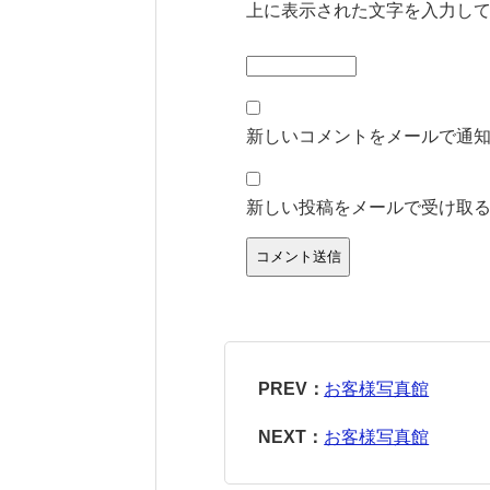
上に表示された文字を入力し
新しいコメントをメールで通
新しい投稿をメールで受け取
PREV：
お客様写真館
NEXT：
お客様写真館