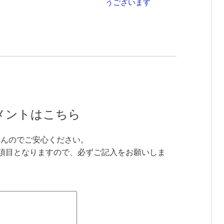
うございます
メントはこちら
せんのでご安心ください。
項目となりますので、必ずご記入をお願いしま