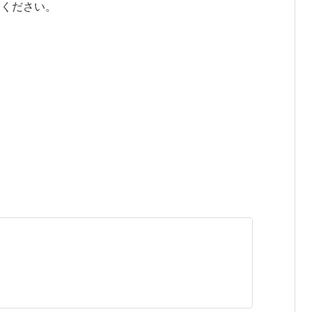
てください。
知
る