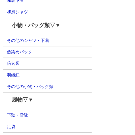
和装下着
和風シャツ
小物・バッグ類▽▼
その他のシャツ・下着
藍染めバック
信玄袋
羽織紐
その他の小物・バック類
履物▽▼
下駄・雪駄
足袋