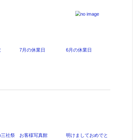
衣
7月の休業日
6月の休業日
の三社祭
お客様写真館
明けましておめでと