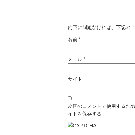
内容に問題なければ、下記の
名前
*
メール
*
サイト
次回のコメントで使用するた
イトを保存する。