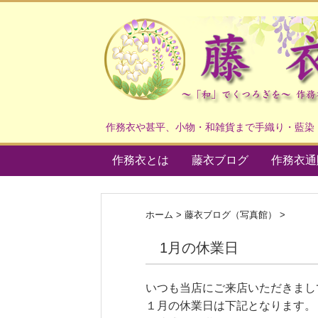
作務衣や甚平、小物・和雑貨まで手織り・藍染
作務衣とは
藤衣ブログ
作務衣通
ホーム
>
藤衣ブログ（写真館）
>
1月の休業日
いつも当店にご来店いただきまし
１月の休業日は下記となります。