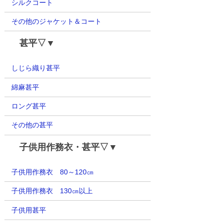
シルクコート
その他のジャケット＆コート
甚平▽▼
しじら織り甚平
綿麻甚平
ロング甚平
その他の甚平
子供用作務衣・甚平▽▼
子供用作務衣 80～120㎝
子供用作務衣 130㎝以上
子供用甚平