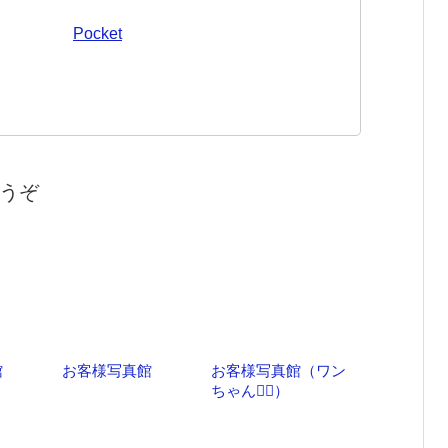
Pocket
どうぞ
館
お客様写真館
お客様写真館（ワン
ちゃん🐕‍🦺）