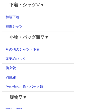
下着・シャツ▽▼
和装下着
和風シャツ
小物・バッグ類▽▼
その他のシャツ・下着
藍染めバック
信玄袋
羽織紐
その他の小物・バック類
履物▽▼