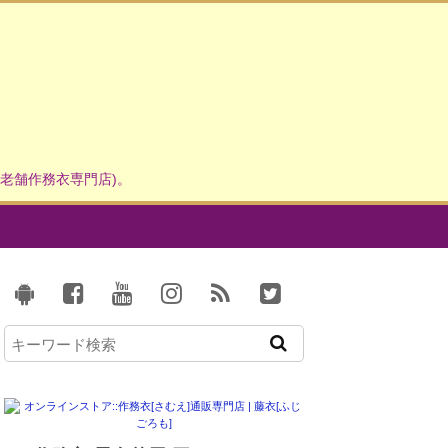
老舗作務衣専門店)。