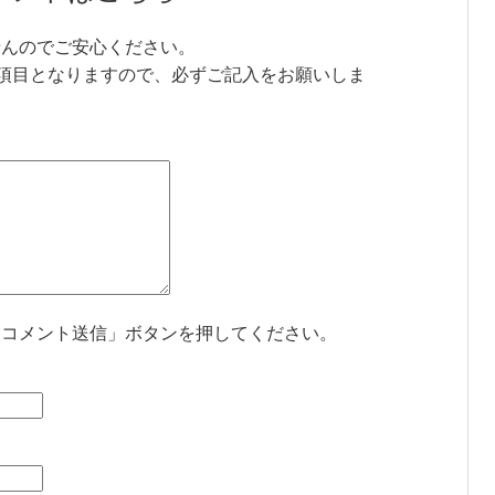
せんのでご安心ください。
項目となりますので、必ずご記入をお願いしま
「コメント送信」ボタンを押してください。