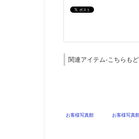
関連アイテム-こちらも
お客様写真館
お客様写真