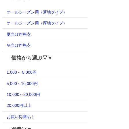
オールシーズン用（薄地タイプ）
オールシーズン用（厚地タイプ）
夏向け作務衣
冬向け作務衣
価格から選ぶ▽▼
1,000～ 5,000円
5,000～10,000円
10,000～20,000円
20,000円以上
お買い得商品！