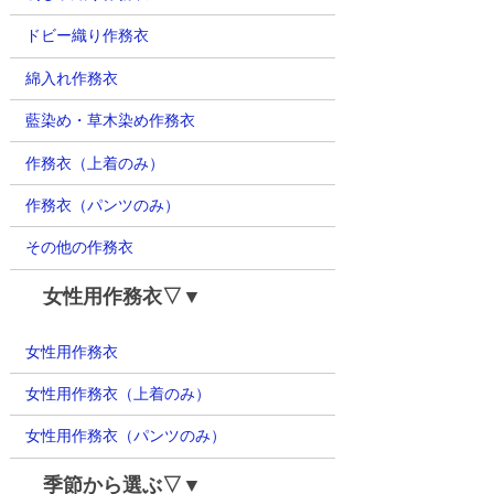
ドビー織り作務衣
綿入れ作務衣
藍染め・草木染め作務衣
作務衣（上着のみ）
作務衣（パンツのみ）
その他の作務衣
女性用作務衣▽▼
女性用作務衣
女性用作務衣（上着のみ）
女性用作務衣（パンツのみ）
季節から選ぶ▽▼