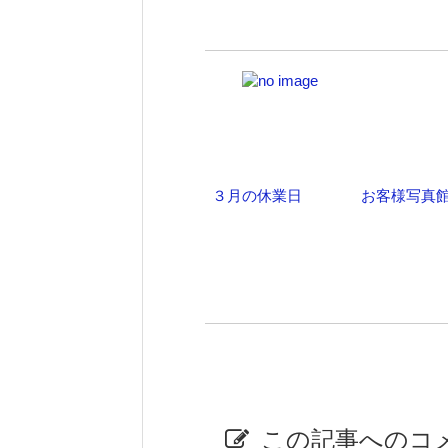
３月の休業日
お客様写真
この記事へのコ