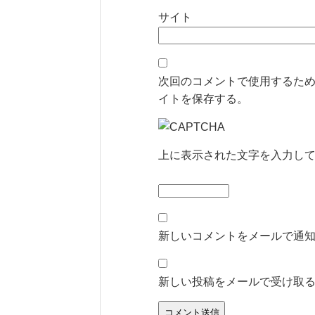
サイト
次回のコメントで使用するた
イトを保存する。
上に表示された文字を入力し
新しいコメントをメールで通
新しい投稿をメールで受け取