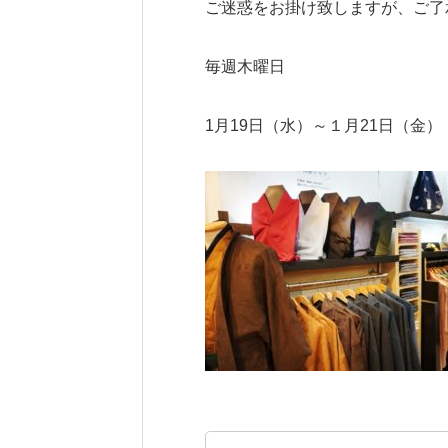
ご迷惑をお掛け致しますが、ご了
毎週木曜日
1月19日（水）～１月21日（金）