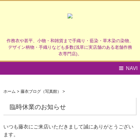
作務衣や甚平、小物・和雑貨まで手織り・藍染・草木染の染物、
デザイン柄物・手織りなども多数(浅草に実店舗のある老舗作務
衣専門店)。
NAVI
ホーム
>
藤衣ブログ（写真館）
>
臨時休業のお知らせ
いつも藤衣にご来店いただきまして誠にありがとうござい
ます。