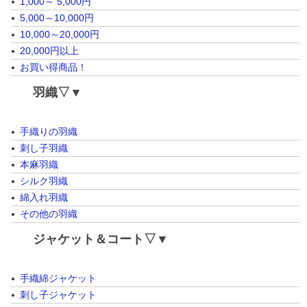
1,000～ 5,000円
5,000～10,000円
10,000～20,000円
20,000円以上
お買い得商品！
羽織▽▼
手織りの羽織
刺し子羽織
本麻羽織
シルク羽織
綿入れ羽織
その他の羽織
ジャケット＆コート▽▼
手織綿ジャケット
刺し子ジャケット