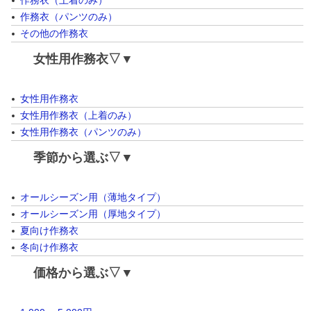
作務衣（パンツのみ）
その他の作務衣
女性用作務衣▽▼
女性用作務衣
女性用作務衣（上着のみ）
女性用作務衣（パンツのみ）
季節から選ぶ▽▼
オールシーズン用（薄地タイプ）
オールシーズン用（厚地タイプ）
夏向け作務衣
冬向け作務衣
価格から選ぶ▽▼