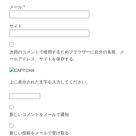
メール
*
サイト
次回のコメントで使用するためブラウザーに自分の名前、メ
ールアドレス、サイトを保存する。
上に表示された文字を入力してください。
新しいコメントをメールで通知
新しい投稿をメールで受け取る