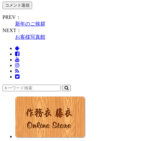
PREV：
新年のご挨拶
NEXT：
お客様写真館