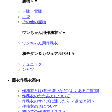
履物▽▼
下駄・雪駄
足袋
その他の履物
ワンちゃん用作務衣▽▼
ワンちゃん用作務衣
和モダン＆カジュアルISALA
チュニック
シャツ
藤衣作務衣案内
作務衣とは(甚平違いなど)[よくあるご質問]
作務衣のたたみ方について
作務衣のサイズに迷ったら ＜身丈と裄＞
作務衣の形について
初めての作務衣オススメ