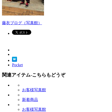
藤衣ブログ（写真館）
Pocket
関連アイテム-こちらもどうぞ
お客様写真館
新着商品
お客様写真館