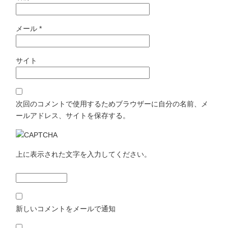
メール
*
サイト
次回のコメントで使用するためブラウザーに自分の名前、メ
ールアドレス、サイトを保存する。
上に表示された文字を入力してください。
新しいコメントをメールで通知