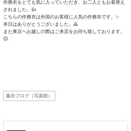
作務衣をとても気に入っていただき、お二人ともお着替え
されました。👍
こちらの作務衣は外国のお客様に人気の作務衣です。✨
本日はありがとうございました。🙇
また東京ヘお越しの際はご来店をお待ち致しております。
😊
藤衣ブログ（写真館）