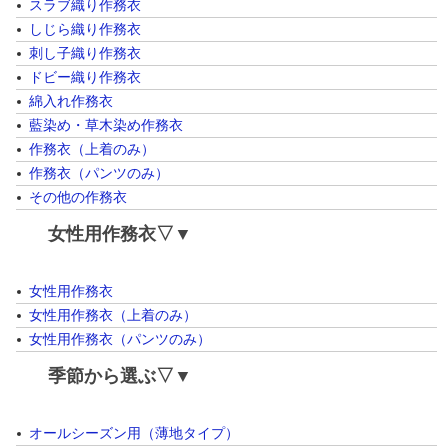
スラブ織り作務衣
しじら織り作務衣
刺し子織り作務衣
ドビー織り作務衣
綿入れ作務衣
藍染め・草木染め作務衣
作務衣（上着のみ）
作務衣（パンツのみ）
その他の作務衣
女性用作務衣▽▼
女性用作務衣
女性用作務衣（上着のみ）
女性用作務衣（パンツのみ）
季節から選ぶ▽▼
オールシーズン用（薄地タイプ）