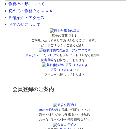
作務衣の形について
初めての作務衣オススメ
店舗紹介・アクセス
お問合せについて
店長の安藤です！
ご来店いただきましてありがとうございます。
どうぞごゆっくりご覧ください。
藤衣(アメーバ)ブログ
でもプレゼント企画など配信中！
読者登録
をお待ちしております。
店長のつぶやき
です
フォローお待ちしております
会員登録のご案内
無料会員登録
を是非ご利用ください
新作やオリジナル作務衣を先行配信
お得なプレゼントや割引情報なども