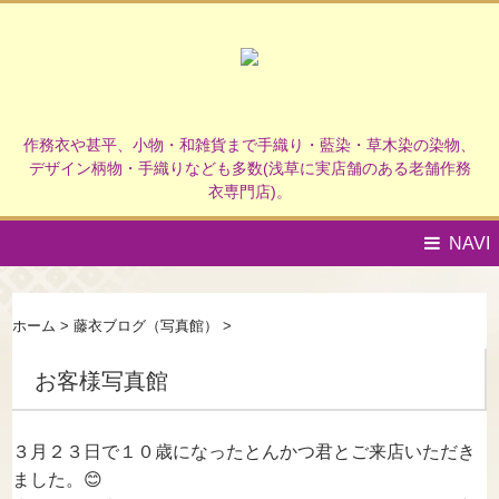
作務衣や甚平、小物・和雑貨まで手織り・藍染・草木染の染物、
デザイン柄物・手織りなども多数(浅草に実店舗のある老舗作務
衣専門店)。
NAVI
ホーム
>
藤衣ブログ（写真館）
>
お客様写真館
３月２３日で１０歳になったとんかつ君とご来店いただき
ました。😊