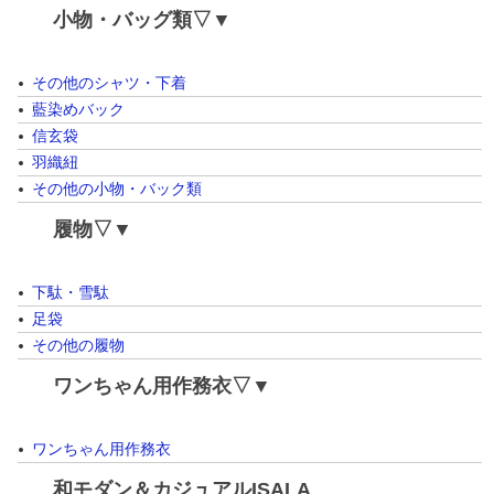
小物・バッグ類▽▼
その他のシャツ・下着
藍染めバック
信玄袋
羽織紐
その他の小物・バック類
履物▽▼
下駄・雪駄
足袋
その他の履物
ワンちゃん用作務衣▽▼
ワンちゃん用作務衣
和モダン＆カジュアルISALA