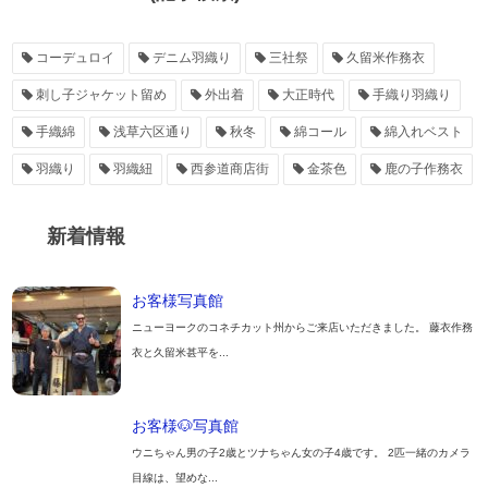
コーデュロイ
デニム羽織り
三社祭
久留米作務衣
刺し子ジャケット留め
外出着
大正時代
手織り羽織り
手織綿
浅草六区通り
秋冬
綿コール
綿入れベスト
羽織り
羽織紐
西参道商店街
金茶色
鹿の子作務衣
新着情報
お客様写真館
ニューヨークのコネチカット州からご来店いただきました。 藤衣作務
衣と久留米甚平を...
お客様🐶写真館
ウニちゃん男の子2歳とツナちゃん女の子4歳です。 2匹一緒のカメラ
目線は、望めな...