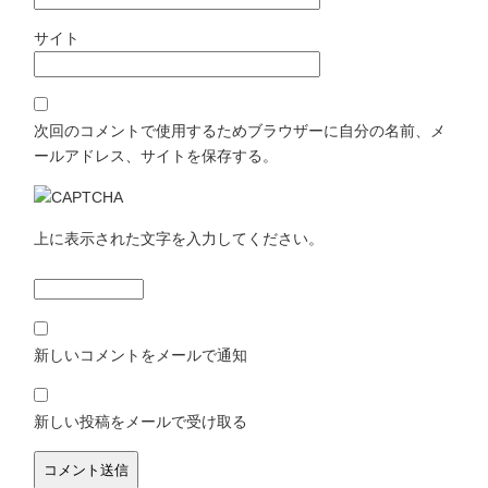
サイト
次回のコメントで使用するためブラウザーに自分の名前、メ
ールアドレス、サイトを保存する。
上に表示された文字を入力してください。
新しいコメントをメールで通知
新しい投稿をメールで受け取る