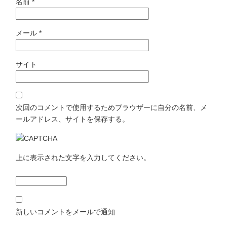
名前
*
メール
*
サイト
次回のコメントで使用するためブラウザーに自分の名前、メ
ールアドレス、サイトを保存する。
上に表示された文字を入力してください。
新しいコメントをメールで通知