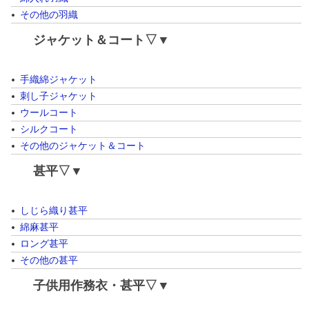
その他の羽織
ジャケット＆コート▽▼
手織綿ジャケット
刺し子ジャケット
ウールコート
シルクコート
その他のジャケット＆コート
甚平▽▼
しじら織り甚平
綿麻甚平
ロング甚平
その他の甚平
子供用作務衣・甚平▽▼