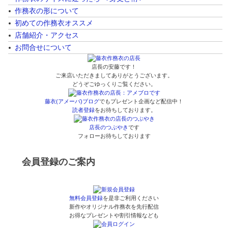
作務衣の形について
初めての作務衣オススメ
店舗紹介・アクセス
お問合せについて
店長の安藤です！
ご来店いただきましてありがとうございます。
どうぞごゆっくりご覧ください。
藤衣(アメーバ)ブログ
でもプレゼント企画など配信中！
読者登録
をお待ちしております。
店長のつぶやき
です
フォローお待ちしております
会員登録のご案内
無料会員登録
を是非ご利用ください
新作やオリジナル作務衣を先行配信
お得なプレゼントや割引情報なども