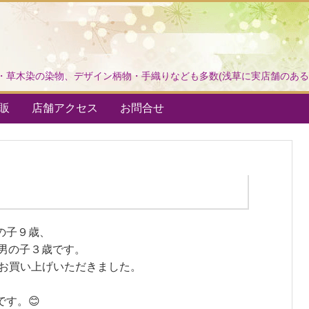
・草木染の染物、デザイン柄物・手織りなども多数(浅草に実店舗のある
販
店舗アクセス
お問合せ
の子９歳、
の男の子３歳です。
お買い上げいただきました。
です。😊