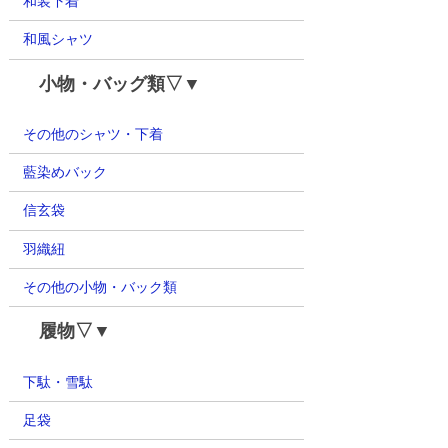
和装下着
和風シャツ
小物・バッグ類▽▼
その他のシャツ・下着
藍染めバック
信玄袋
羽織紐
その他の小物・バック類
履物▽▼
下駄・雪駄
足袋