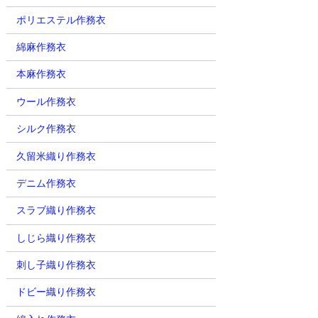
ポリエステル作務衣
綿麻作務衣
本麻作務衣
ウール作務衣
シルク作務衣
久留米織り作務衣
デニム作務衣
スラブ織り作務衣
しじら織り作務衣
刺し子織り作務衣
ドビー織り作務衣