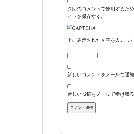
次回のコメントで使用するた
イトを保存する。
上に表示された文字を入力し
新しいコメントをメールで通
新しい投稿をメールで受け取