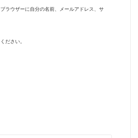
めブラウザーに自分の名前、メールアドレス、サ
てください。
知
る