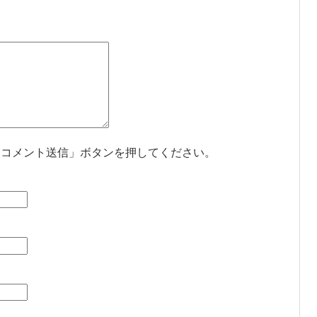
「コメント送信」ボタンを押してください。