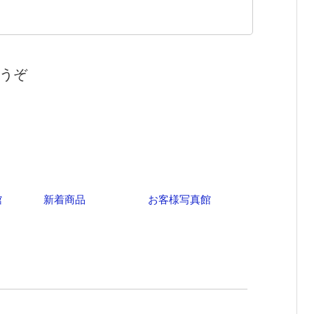
どうぞ
館
新着商品
お客様写真館