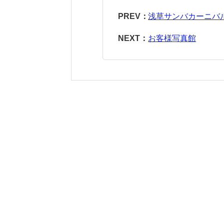
PREV：
浅草サンバカーニバ
NEXT：
お客様写真館