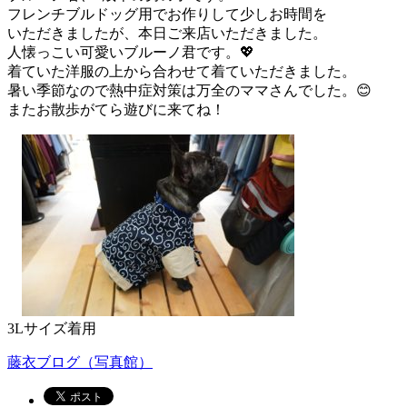
フレンチブルドッグ用でお作りして少しお時間を
いただきましたが、本日ご来店いただきました。
人懐っこい可愛いブルーノ君です。💖
着ていた洋服の上から合わせて着ていただきました。
暑い季節なので熱中症対策は万全のママさんでした。😊
またお散歩がてら遊びに来てね！
3Lサイズ着用
藤衣ブログ（写真館）