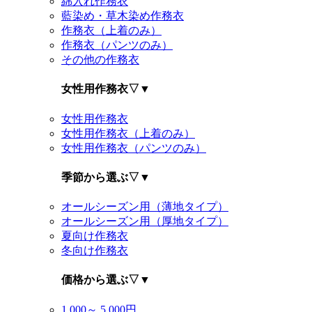
綿入れ作務衣
藍染め・草木染め作務衣
作務衣（上着のみ）
作務衣（パンツのみ）
その他の作務衣
女性用作務衣▽▼
女性用作務衣
女性用作務衣（上着のみ）
女性用作務衣（パンツのみ）
季節から選ぶ▽▼
オールシーズン用（薄地タイプ）
オールシーズン用（厚地タイプ）
夏向け作務衣
冬向け作務衣
価格から選ぶ▽▼
1,000～ 5,000円