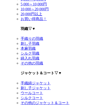
5,000～10,000円
10,000～20,000円
20,000円以上
お買い得商品！
羽織▽▼
手織りの羽織
刺し子羽織
本麻羽織
シルク羽織
綿入れ羽織
その他の羽織
ジャケット＆コート▽▼
手織綿ジャケット
刺し子ジャケット
ウールコート
シルクコート
その他のジャケット＆コート