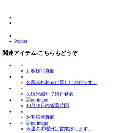
Pocket
関連アイテム-こちらもどうぞ
お客様写真館
久留米作務衣に新しいお色です。
久留米織たて絣作務衣
10月18日の営業時間
お客様写真館
今週の木曜日は営業致します。