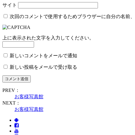
サイト
次回のコメントで使用するためブラウザーに自分の名前、
上に表示された文字を入力してください。
新しいコメントをメールで通知
新しい投稿をメールで受け取る
PREV：
お客様写真館
NEXT：
お客様写真館