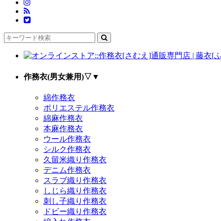
作務衣(男女兼用)▽▼
綿作務衣
ポリエステル作務衣
綿麻作務衣
本麻作務衣
ウール作務衣
シルク作務衣
久留米織り作務衣
デニム作務衣
スラブ織り作務衣
しじら織り作務衣
刺し子織り作務衣
ドビー織り作務衣