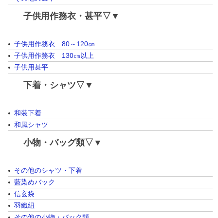
子供用作務衣・甚平▽▼
子供用作務衣 80～120㎝
子供用作務衣 130㎝以上
子供用甚平
下着・シャツ▽▼
和装下着
和風シャツ
小物・バッグ類▽▼
その他のシャツ・下着
藍染めバック
信玄袋
羽織紐
その他の小物・バック類