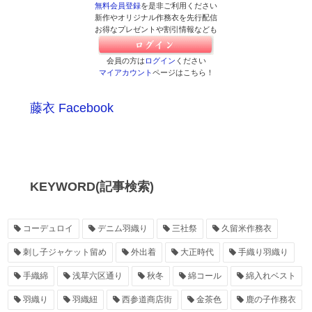
無料会員登録
を是非ご利用ください
新作やオリジナル作務衣を先行配信
お得なプレゼントや割引情報なども
会員の方は
ログイン
ください
マイアカウント
ページはこちら！
藤衣 Facebook
KEYWORD(記事検索)
コーデュロイ
デニム羽織り
三社祭
久留米作務衣
刺し子ジャケット留め
外出着
大正時代
手織り羽織り
手織綿
浅草六区通り
秋冬
綿コール
綿入れベスト
羽織り
羽織紐
西参道商店街
金茶色
鹿の子作務衣