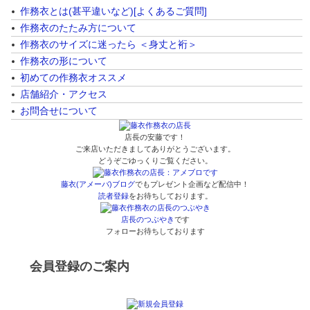
作務衣とは(甚平違いなど)[よくあるご質問]
作務衣のたたみ方について
作務衣のサイズに迷ったら ＜身丈と裄＞
作務衣の形について
初めての作務衣オススメ
店舗紹介・アクセス
お問合せについて
店長の安藤です！
ご来店いただきましてありがとうございます。
どうぞごゆっくりご覧ください。
藤衣(アメーバ)ブログ
でもプレゼント企画など配信中！
読者登録
をお待ちしております。
店長のつぶやき
です
フォローお待ちしております
会員登録のご案内