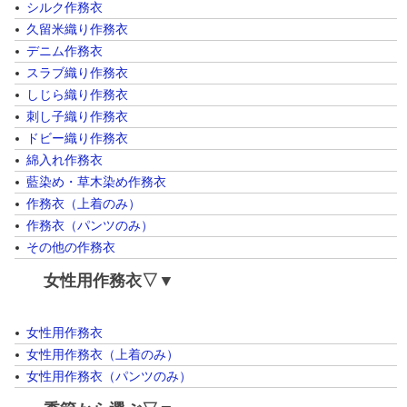
シルク作務衣
久留米織り作務衣
デニム作務衣
スラブ織り作務衣
しじら織り作務衣
刺し子織り作務衣
ドビー織り作務衣
綿入れ作務衣
藍染め・草木染め作務衣
作務衣（上着のみ）
作務衣（パンツのみ）
その他の作務衣
女性用作務衣▽▼
女性用作務衣
女性用作務衣（上着のみ）
女性用作務衣（パンツのみ）