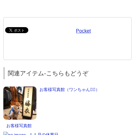
Pocket
関連アイテム-こちらもどうぞ
お客様写真館（ワンちゃん🐕‍🦺）
お客様写真館
１１月の休業日