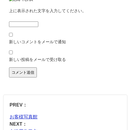
上に表示された文字を入力してください。
新しいコメントをメールで通知
新しい投稿をメールで受け取る
PREV：
お客様写真館
NEXT：