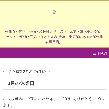
作務衣や甚平、小物・和雑貨まで手織り・藍染・草木染の染物、
デザイン柄物・手織りなども多数(浅草に実店舗のある老舗作務
衣専門店)。
NAVI
ホーム
>
藤衣ブログ（写真館）
>
3月の休業日
いつも当店にご来店いただきまして誠にありがとうござい
ます。