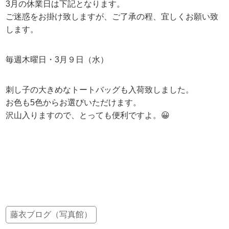
3月の休業日は下記となります。
ご迷惑をお掛け致しますが、ご了承の程、宜しくお願い致
します。
毎週木曜日・3月９日（水）
刺し子の大きめなトートバッグも入荷致しました。
お色も5色からお選びいただけます。
沢山入りますので、とっても便利ですよ。😀
藤衣ブログ（写真館）