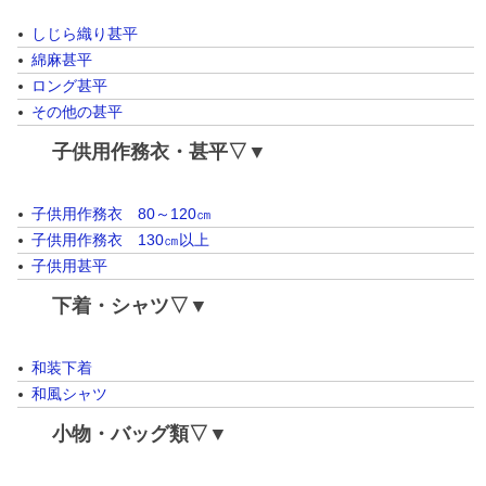
しじら織り甚平
綿麻甚平
ロング甚平
その他の甚平
子供用作務衣・甚平▽▼
子供用作務衣 80～120㎝
子供用作務衣 130㎝以上
子供用甚平
下着・シャツ▽▼
和装下着
和風シャツ
小物・バッグ類▽▼