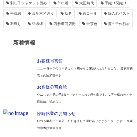
刺し子ジャケット留め
外出着
大正時代
手織り羽織り
手織綿
浅草六区通り
秋冬
綿コール
綿入れベスト
羽織り
羽織紐
西参道商店街
金茶色
鹿の子作務衣
新着情報
お客様写真館
ニューヨークのコネチカット州からご来店いただきました。 藤衣作務
衣と久留米甚平を...
お客様🐶写真館
ウニちゃん男の子2歳とツナちゃん女の子4歳です。 2匹一緒のカメラ
目線は、望めな...
臨時休業のお知らせ
いつも藤衣にご来店いただきまして誠にありがとうございます。 今週
の水木は連休させ...