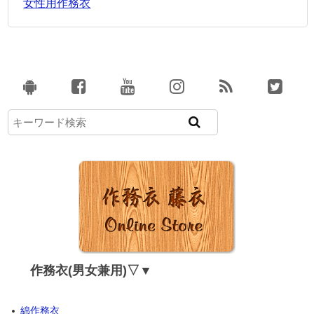
女性用作務衣
作務衣(男女兼用)▽▼
綿作務衣