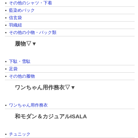
その他のシャツ・下着
藍染めバック
信玄袋
羽織紐
その他の小物・バック類
履物▽▼
下駄・雪駄
足袋
その他の履物
ワンちゃん用作務衣▽▼
ワンちゃん用作務衣
和モダン＆カジュアルISALA
チュニック