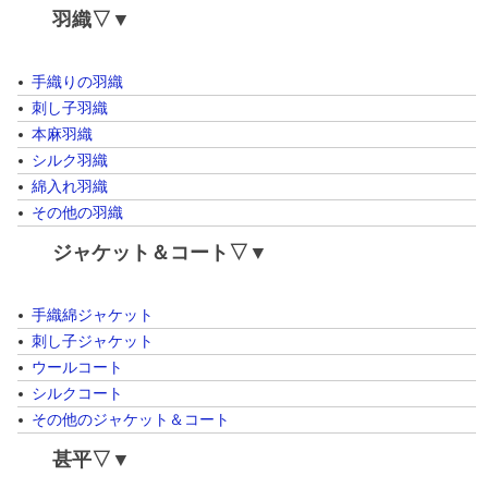
羽織▽▼
手織りの羽織
刺し子羽織
本麻羽織
シルク羽織
綿入れ羽織
その他の羽織
ジャケット＆コート▽▼
手織綿ジャケット
刺し子ジャケット
ウールコート
シルクコート
その他のジャケット＆コート
甚平▽▼