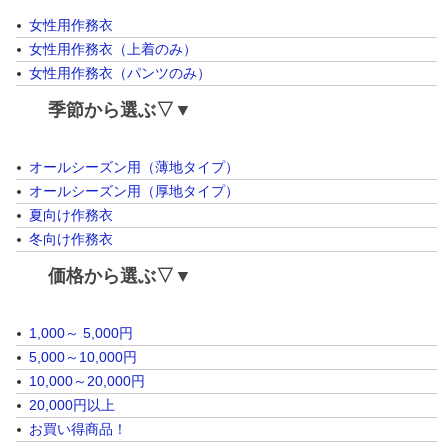
女性用作務衣
女性用作務衣（上着のみ）
女性用作務衣（パンツのみ）
季節から選ぶ▽▼
オールシーズン用（薄地タイプ）
オールシーズン用（厚地タイプ）
夏向け作務衣
冬向け作務衣
価格から選ぶ▽▼
1,000～ 5,000円
5,000～10,000円
10,000～20,000円
20,000円以上
お買い得商品！