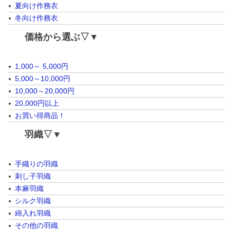
夏向け作務衣
冬向け作務衣
価格から選ぶ▽▼
1,000～ 5,000円
5,000～10,000円
10,000～20,000円
20,000円以上
お買い得商品！
羽織▽▼
手織りの羽織
刺し子羽織
本麻羽織
シルク羽織
綿入れ羽織
その他の羽織