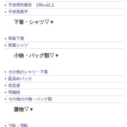
子供用作務衣 130㎝以上
子供用甚平
下着・シャツ▽▼
和装下着
和風シャツ
小物・バッグ類▽▼
その他のシャツ・下着
藍染めバック
信玄袋
羽織紐
その他の小物・バック類
履物▽▼
下駄・雪駄