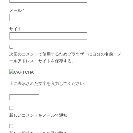
メール
*
サイト
次回のコメントで使用するためブラウザーに自分の名前、メ
ールアドレス、サイトを保存する。
上に表示された文字を入力してください。
新しいコメントをメールで通知