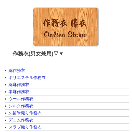
作務衣(男女兼用)▽▼
綿作務衣
ポリエステル作務衣
綿麻作務衣
本麻作務衣
ウール作務衣
シルク作務衣
久留米織り作務衣
デニム作務衣
スラブ織り作務衣