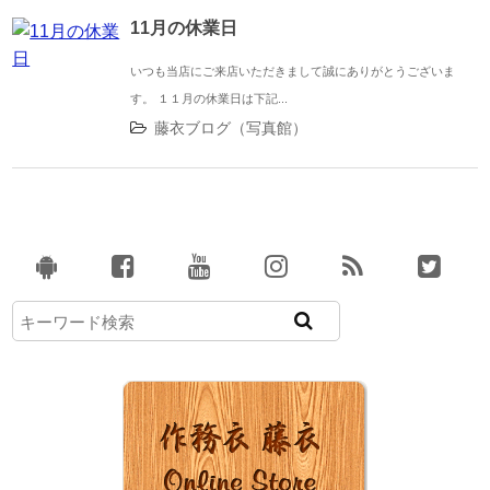
11月の休業日
いつも当店にご来店いただきまして誠にありがとうございま
す。 １１月の休業日は下記...
藤衣ブログ（写真館）