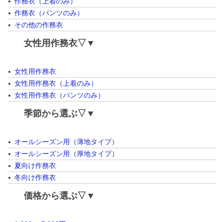
作務衣（上着のみ）
作務衣（パンツのみ）
その他の作務衣
女性用作務衣▽▼
女性用作務衣
女性用作務衣（上着のみ）
女性用作務衣（パンツのみ）
季節から選ぶ▽▼
オールシーズン用（薄地タイプ）
オールシーズン用（厚地タイプ）
夏向け作務衣
冬向け作務衣
価格から選ぶ▽▼