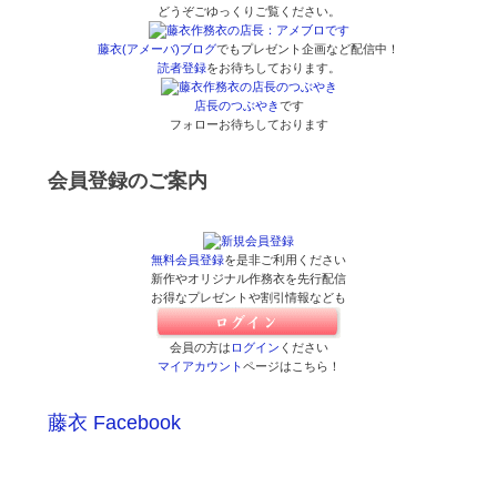
どうぞごゆっくりご覧ください。
藤衣(アメーバ)ブログ
でもプレゼント企画など配信中！
読者登録
をお待ちしております。
店長のつぶやき
です
フォローお待ちしております
会員登録のご案内
無料会員登録
を是非ご利用ください
新作やオリジナル作務衣を先行配信
お得なプレゼントや割引情報なども
会員の方は
ログイン
ください
マイアカウント
ページはこちら！
藤衣 Facebook