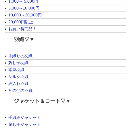
1,000～ 5,000円
5,000～10,000円
10,000～20,000円
20,000円以上
お買い得商品！
羽織▽▼
手織りの羽織
刺し子羽織
本麻羽織
シルク羽織
綿入れ羽織
その他の羽織
ジャケット＆コート▽▼
手織綿ジャケット
刺し子ジャケット