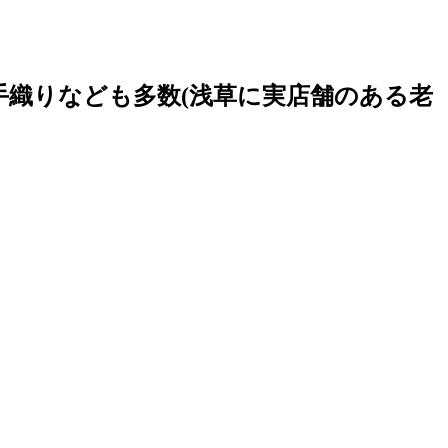
手織りなども多数(浅草に実店舗のある老