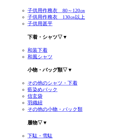
子供用作務衣 80～120㎝
子供用作務衣 130㎝以上
子供用甚平
下着・シャツ▽▼
和装下着
和風シャツ
小物・バッグ類▽▼
その他のシャツ・下着
藍染めバック
信玄袋
羽織紐
その他の小物・バック類
履物▽▼
下駄・雪駄