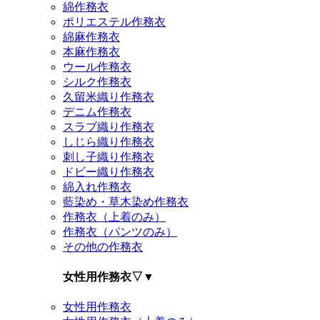
綿作務衣
ポリエステル作務衣
綿麻作務衣
本麻作務衣
ウール作務衣
シルク作務衣
久留米織り作務衣
デニム作務衣
スラブ織り作務衣
しじら織り作務衣
刺し子織り作務衣
ドビー織り作務衣
綿入れ作務衣
藍染め・草木染め作務衣
作務衣（上着のみ）
作務衣（パンツのみ）
その他の作務衣
女性用作務衣▽▼
女性用作務衣