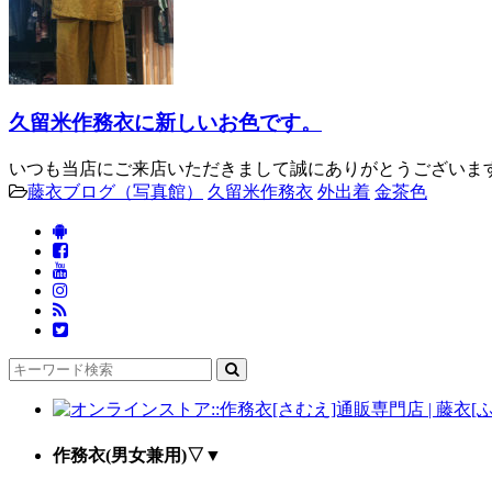
久留米作務衣に新しいお色です。
いつも当店にご来店いただきまして誠にありがとうございます。
藤衣ブログ（写真館）
久留米作務衣
外出着
金茶色
作務衣(男女兼用)▽▼