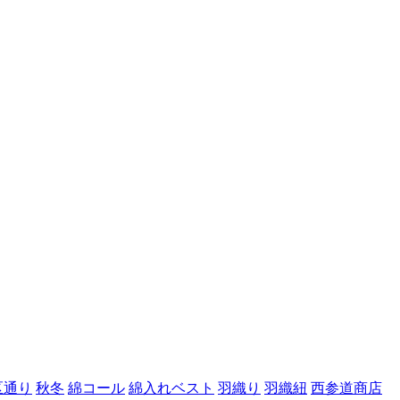
区通り
秋冬
綿コール
綿入れベスト
羽織り
羽織紐
西参道商店