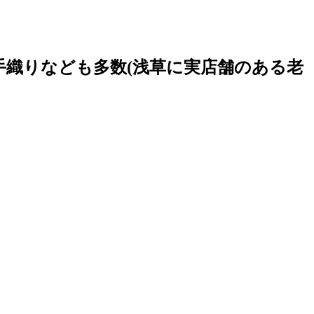
手織りなども多数(浅草に実店舗のある老