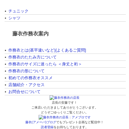
チュニック
シャツ
藤衣作務衣案内
作務衣とは(甚平違いなど)[よくあるご質問]
作務衣のたたみ方について
作務衣のサイズに迷ったら ＜身丈と裄＞
作務衣の形について
初めての作務衣オススメ
店舗紹介・アクセス
お問合せについて
店長の安藤です！
ご来店いただきましてありがとうございます。
どうぞごゆっくりご覧ください。
藤衣(アメーバ)ブログ
でもプレゼント企画など配信中！
読者登録
をお待ちしております。