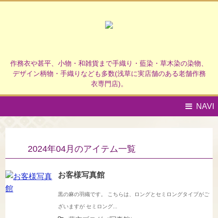
作務衣や甚平、小物・和雑貨まで手織り・藍染・草木染の染物、
デザイン柄物・手織りなども多数(浅草に実店舗のある老舗作務
衣専門店)。
NAVI
2024年04月のアイテム一覧
お客様写真館
黒の麻の羽織です。 こちらは、ロングとセミロングタイプがご
ざいますが セミロング...