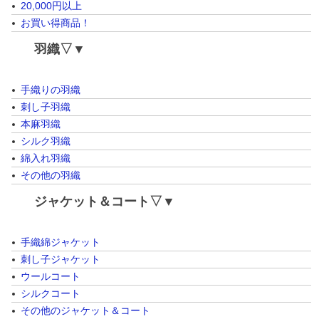
20,000円以上
お買い得商品！
羽織▽▼
手織りの羽織
刺し子羽織
本麻羽織
シルク羽織
綿入れ羽織
その他の羽織
ジャケット＆コート▽▼
手織綿ジャケット
刺し子ジャケット
ウールコート
シルクコート
その他のジャケット＆コート