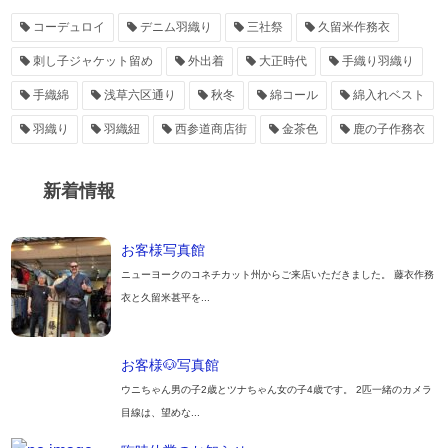
コーデュロイ
デニム羽織り
三社祭
久留米作務衣
刺し子ジャケット留め
外出着
大正時代
手織り羽織り
手織綿
浅草六区通り
秋冬
綿コール
綿入れベスト
羽織り
羽織紐
西参道商店街
金茶色
鹿の子作務衣
新着情報
お客様写真館
ニューヨークのコネチカット州からご来店いただきました。 藤衣作務
衣と久留米甚平を...
お客様🐶写真館
ウニちゃん男の子2歳とツナちゃん女の子4歳です。 2匹一緒のカメラ
目線は、望めな...