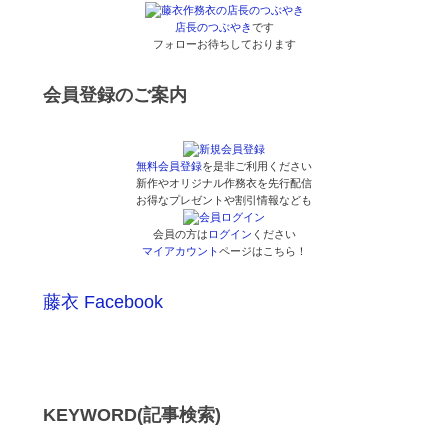
店長のつぶやき
です
フォローお待ちしております
会員登録のご案内
無料会員登録
を是非ご利用ください
新作やオリジナル作務衣を先行配信
お得なプレゼントや割引情報なども
会員の方は
ログイン
ください
マイアカウント
ページはこちら！
藤衣 Facebook
KEYWORD(記事検索)