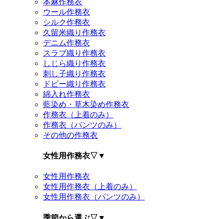
本麻作務衣
ウール作務衣
シルク作務衣
久留米織り作務衣
デニム作務衣
スラブ織り作務衣
しじら織り作務衣
刺し子織り作務衣
ドビー織り作務衣
綿入れ作務衣
藍染め・草木染め作務衣
作務衣（上着のみ）
作務衣（パンツのみ）
その他の作務衣
女性用作務衣▽▼
女性用作務衣
女性用作務衣（上着のみ）
女性用作務衣（パンツのみ）
季節から選ぶ▽▼