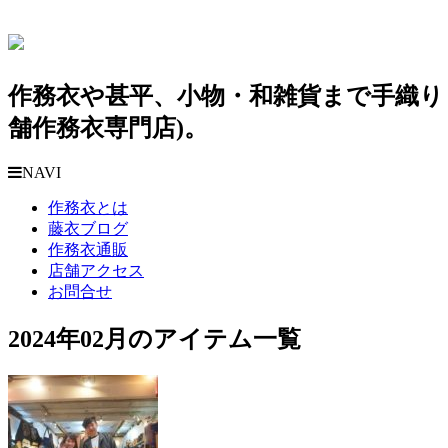
作務衣や甚平、小物・和雑貨まで手織り
舗作務衣専門店)。
NAVI
作務衣とは
藤衣ブログ
作務衣通販
店舗アクセス
お問合せ
2024年02月のアイテム一覧