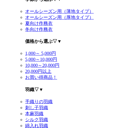
オールシーズン用（薄地タイプ）
オールシーズン用（厚地タイプ）
夏向け作務衣
冬向け作務衣
価格から選ぶ▽▼
1,000～ 5,000円
5,000～10,000円
10,000～20,000円
20,000円以上
お買い得商品！
羽織▽▼
手織りの羽織
刺し子羽織
本麻羽織
シルク羽織
綿入れ羽織