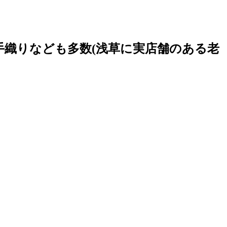
手織りなども多数(浅草に実店舗のある老