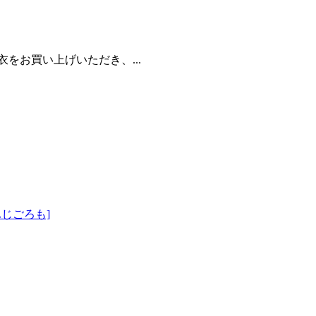
をお買い上げいただき、...