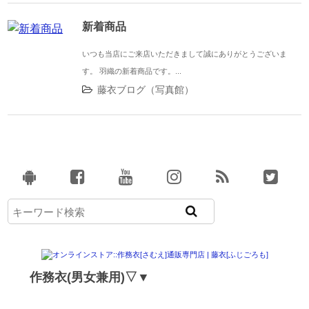
新着商品
いつも当店にご来店いただきまして誠にありがとうございま
す。 羽織の新着商品です。...
藤衣ブログ（写真館）
作務衣(男女兼用)▽▼