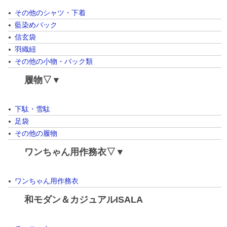
その他のシャツ・下着
藍染めバック
信玄袋
羽織紐
その他の小物・バック類
履物▽▼
下駄・雪駄
足袋
その他の履物
ワンちゃん用作務衣▽▼
ワンちゃん用作務衣
和モダン＆カジュアルISALA