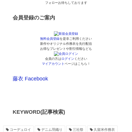
フォローお待ちしております
会員登録のご案内
無料会員登録
を是非ご利用ください
新作やオリジナル作務衣を先行配信
お得なプレゼントや割引情報なども
会員の方は
ログイン
ください
マイアカウント
ページはこちら！
藤衣 Facebook
KEYWORD(記事検索)
コーデュロイ
デニム羽織り
三社祭
久留米作務衣