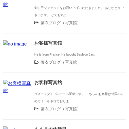
刺し子ジャケットをお買い上げいただきました。 ありがとうご
ざいます。 とても気に...
藤衣ブログ（写真館）
お客様写真館
He is from France. He bought Sashico Jac...
藤衣ブログ（写真館）
お客様写真館
ダメージタイプのデニム羽織です。 こちらのお客様は外国の方
のガイドをされておりま...
藤衣ブログ（写真館）