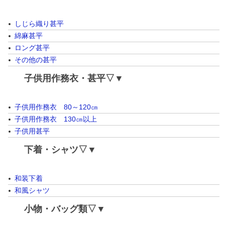
しじら織り甚平
綿麻甚平
ロング甚平
その他の甚平
子供用作務衣・甚平▽▼
子供用作務衣 80～120㎝
子供用作務衣 130㎝以上
子供用甚平
下着・シャツ▽▼
和装下着
和風シャツ
小物・バッグ類▽▼