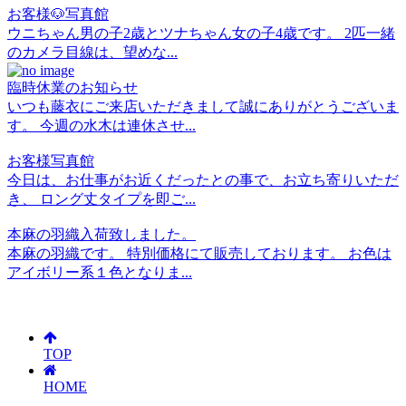
お客様🐶写真館
ウニちゃん男の子2歳とツナちゃん女の子4歳です。 2匹一緒
のカメラ目線は、望めな...
臨時休業のお知らせ
いつも藤衣にご来店いただきまして誠にありがとうございま
す。 今週の水木は連休させ...
お客様写真館
今日は、お仕事がお近くだったとの事で、お立ち寄りいただ
き、 ロング丈タイプを即ご...
本麻の羽織入荷致しました。
本麻の羽織です。 特別価格にて販売しております。 お色は
アイボリー系１色となりま...
TOP
HOME