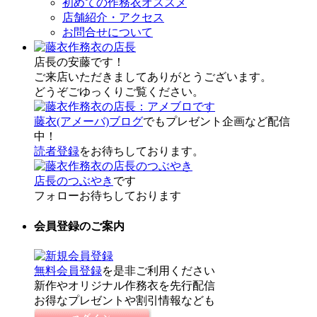
初めての作務衣オススメ
店舗紹介・アクセス
お問合せについて
店長の安藤です！
ご来店いただきましてありがとうございます。
どうぞごゆっくりご覧ください。
藤衣(アメーバ)ブログ
でもプレゼント企画など配信
中！
読者登録
をお待ちしております。
店長のつぶやき
です
フォローお待ちしております
会員登録のご案内
無料会員登録
を是非ご利用ください
新作やオリジナル作務衣を先行配信
お得なプレゼントや割引情報なども